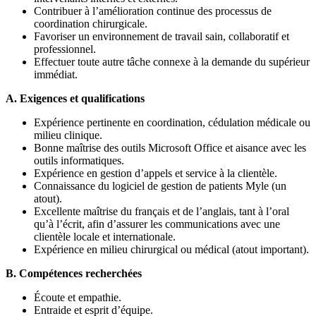
Contribuer à l’amélioration continue des processus de
coordination chirurgicale.
Favoriser un environnement de travail sain, collaboratif et
professionnel.
Effectuer toute autre tâche connexe à la demande du supérieur
immédiat.
A. Exigences et qualifications
Expérience pertinente en coordination, cédulation médicale ou
milieu clinique.
Bonne maîtrise des outils Microsoft Office et aisance avec les
outils informatiques.
Expérience en gestion d’appels et service à la clientèle.
Connaissance du logiciel de gestion de patients Myle (un
atout).
Excellente maîtrise du français et de l’anglais, tant à l’oral
qu’à l’écrit, afin d’assurer les communications avec une
clientèle locale et internationale.
Expérience en milieu chirurgical ou médical (atout important).
B. Compétences recherchées
Écoute et empathie.
Entraide et esprit d’équipe.