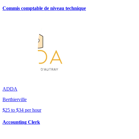
Commis comptable de niveau technique
ADDA
Berthierville
$25 to $34 per hour
Accounting Clerk