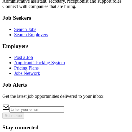
Administrative assistant, secretary, receptionist and support roles.
Connect with companies that are hiring.
Job Seekers
Search Jobs
Search Employers
Employers
Post a Job
Applicant Tracking System
Pricing Plans
Jobs Network
Job Alerts
Get the latest job opportunities delivered to your inbox.
Subscribe
Stay connected