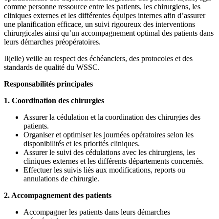
comme personne ressource entre les patients, les chirurgiens, les
cliniques externes et les différentes équipes internes afin d’assurer
une planification efficace, un suivi rigoureux des interventions
chirurgicales ainsi qu’un accompagnement optimal des patients dans
leurs démarches préopératoires.
Il(elle) veille au respect des échéanciers, des protocoles et des
standards de qualité du WSSC.
Responsabilités principales
1. Coordination des chirurgies
Assurer la cédulation et la coordination des chirurgies des
patients.
Organiser et optimiser les journées opératoires selon les
disponibilités et les priorités cliniques.
Assurer le suivi des cédulations avec les chirurgiens, les
cliniques externes et les différents départements concernés.
Effectuer les suivis liés aux modifications, reports ou
annulations de chirurgie.
2. Accompagnement des patients
Accompagner les patients dans leurs démarches