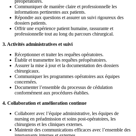
préopératoires.
Communiquer de manière claire et professionnelle les
informations pertinentes aux patients.
Répondre aux questions et assurer un suivi rigoureux des
dossiers patients.
Offrir une expérience patient humaine, rassurante et
professionnelle tout au long du parcours chirurgical.
3. Activités administratives et suivi
Réceptionner et traiter les requêtes opératoires.
Établir et transmettre les requêtes préopératoires.
Assurer la mise à jour et la documentation des dossiers
chirurgicaux.
Communiquer les programmes opératoires aux équipes
concernées.
Documenter l’ensemble du processus de cédulation
conformément aux procédures établies.
4. Collaboration et amélioration continue
Collaborer avec l’équipe administrative, les équipes de
nursing en préadmission et soins post-opératoires, les
chirurgiens et les cliniques externes.
Maintenir des communications efficaces avec l’ensemble des
intervenants internes et externes.