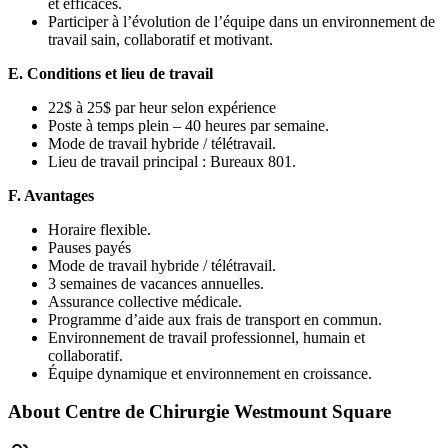
et efficaces.
Participer à l’évolution de l’équipe dans un environnement de
travail sain, collaboratif et motivant.
E. Conditions et lieu de travail
22$ à 25$ par heur selon expérience
Poste à temps plein – 40 heures par semaine.
Mode de travail hybride / télétravail.
Lieu de travail principal : Bureaux 801.
F. Avantages
Horaire flexible.
Pauses payés
Mode de travail hybride / télétravail.
3 semaines de vacances annuelles.
Assurance collective médicale.
Programme d’aide aux frais de transport en commun.
Environnement de travail professionnel, humain et
collaboratif.
Équipe dynamique et environnement en croissance.
About
Centre de Chirurgie Westmount Square