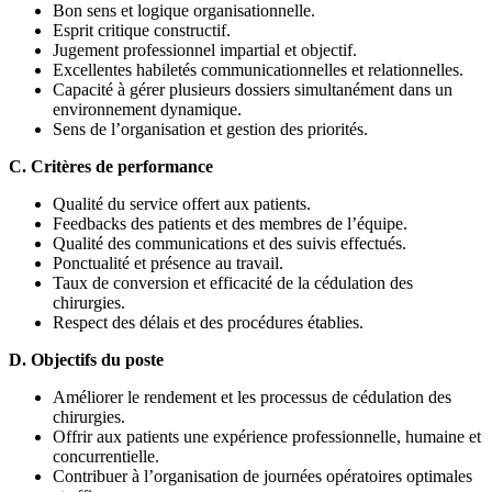
Bon sens et logique organisationnelle.
Esprit critique constructif.
Jugement professionnel impartial et objectif.
Excellentes habiletés communicationnelles et relationnelles.
Capacité à gérer plusieurs dossiers simultanément dans un
environnement dynamique.
Sens de l’organisation et gestion des priorités.
C. Critères de performance
Qualité du service offert aux patients.
Feedbacks des patients et des membres de l’équipe.
Qualité des communications et des suivis effectués.
Ponctualité et présence au travail.
Taux de conversion et efficacité de la cédulation des
chirurgies.
Respect des délais et des procédures établies.
D. Objectifs du poste
Améliorer le rendement et les processus de cédulation des
chirurgies.
Offrir aux patients une expérience professionnelle, humaine et
concurrentielle.
Contribuer à l’organisation de journées opératoires optimales