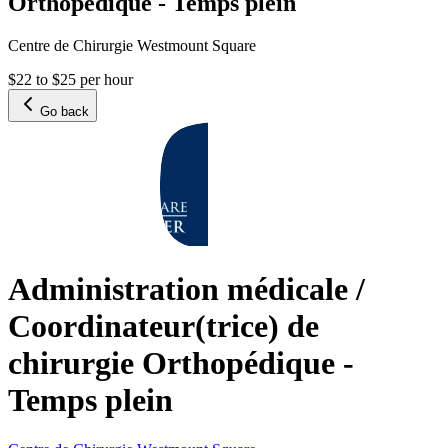
Orthopédique - Temps plein
Centre de Chirurgie Westmount Square
$22 to $25 per hour
Go back
Administration médicale /
Coordinateur(trice) de
chirurgie Orthopédique -
Temps plein