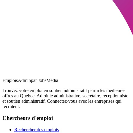
EmploisAdmin
par JobsMedia
Trouvez votre emploi en soutien administratif parmi les meilleures
offres au Québec. Adjointe administrative, secrétaire, réceptionniste
et soutien administratif. Connectez-vous avec les entreprises qui
recrutent.
Chercheurs d'emploi
Rechercher des emplois