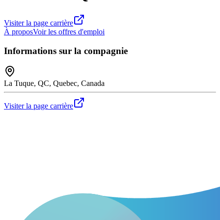
Visiter la page carrière
À propos
Voir les offres d'emploi
Informations sur la compagnie
La Tuque, QC, Quebec, Canada
Visiter la page carrière