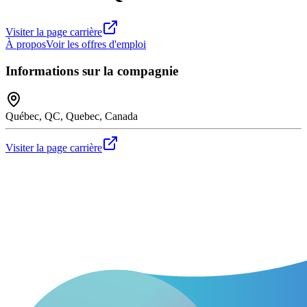
Visiter la page carrière
À propos
Voir les offres d'emploi
Informations sur la compagnie
Québec, QC, Quebec, Canada
Visiter la page carrière