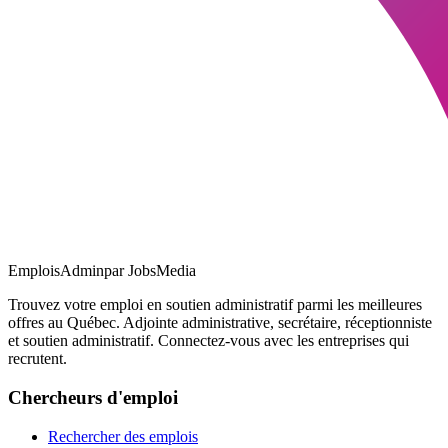
EmploisAdmin
par JobsMedia
Trouvez votre emploi en soutien administratif parmi les meilleures
offres au Québec. Adjointe administrative, secrétaire, réceptionniste
et soutien administratif. Connectez-vous avec les entreprises qui
recrutent.
Chercheurs d'emploi
Rechercher des emplois