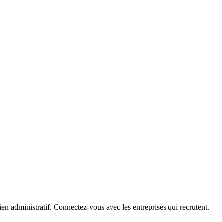
ien administratif. Connectez-vous avec les entreprises qui recrutent.