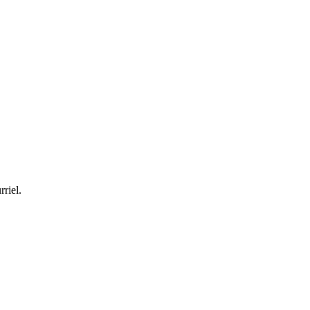
rriel.