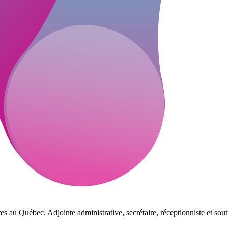
es au Québec. Adjointe administrative, secrétaire, réceptionniste et sout