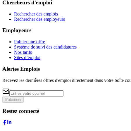
Chercheurs d'emploi
Rechercher des emplois
Rechercher des employeurs
Employeurs
Publier une offre
Système de suivi des candidatures
Nos tarifs
Sites d’emploi
Alertes Emplois
Recevez les dernières offres d'emploi directement dans votre boîte cou
S'abonner
Restez connecté