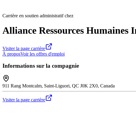
Carrière en soutien administratif chez
Alliance Ressources Humaines I
Visiter la page carrière
À propos
Voir les offres d'emploi
Informations sur la compagnie
911 Rang Montcalm, Saint-Liguori, QC J0K 2X0, Canada
Visiter la page carrière