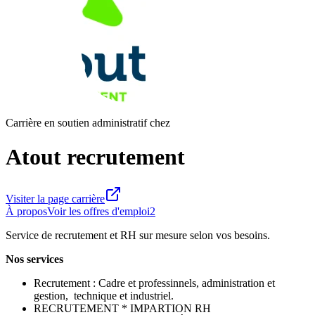
Carrière en soutien administratif chez
Atout recrutement
Visiter la page carrière
À propos
Voir les offres d'emploi
2
Service de recrutement et RH sur mesure selon vos besoins.
Nos services
Recrutement : Cadre et professinnels, administration et
gestion, technique et industriel.
RECRUTEMENT * IMPARTION RH