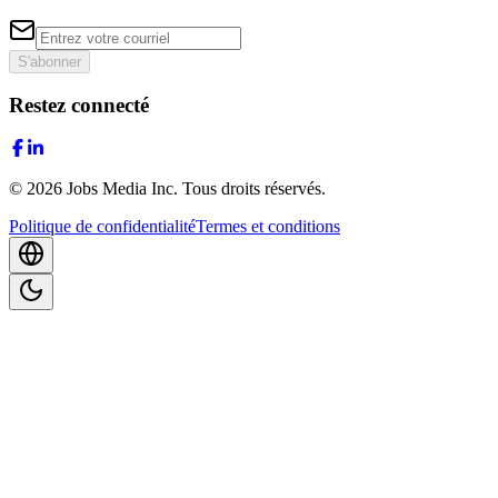
S'abonner
Restez connecté
©
2026
Jobs Media Inc.
Tous droits réservés.
Politique de confidentialité
Termes et conditions