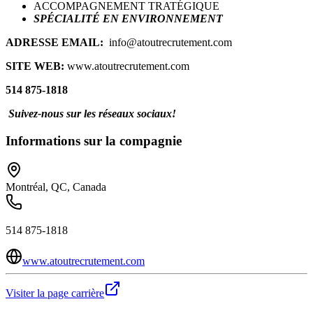
ACCOMPAGNEMENT TRATÉGIQUE
SPÉCIALITÉ EN ENVIRONNEMENT
ADRESSE EMAIL:
info@atoutrecrutement.com
SITE WEB:
www.atoutrecrutement.com
514 875-1818
Suivez-nous sur les réseaux sociaux!
Informations sur la compagnie
Montréal, QC, Canada
514 875-1818
www.atoutrecrutement.com
Visiter la page carrière