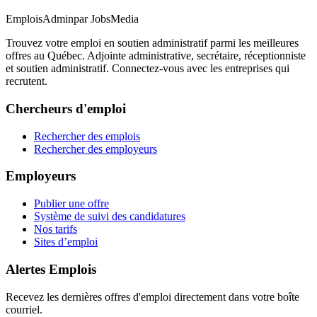
EmploisAdmin
par JobsMedia
Trouvez votre emploi en soutien administratif parmi les meilleures
offres au Québec. Adjointe administrative, secrétaire, réceptionniste
et soutien administratif. Connectez-vous avec les entreprises qui
recrutent.
Chercheurs d'emploi
Rechercher des emplois
Rechercher des employeurs
Employeurs
Publier une offre
Système de suivi des candidatures
Nos tarifs
Sites d’emploi
Alertes Emplois
Recevez les dernières offres d'emploi directement dans votre boîte
courriel.