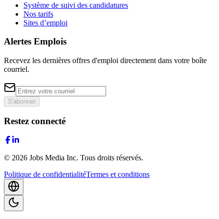
Système de suivi des candidatures
Nos tarifs
Sites d’emploi
Alertes Emplois
Recevez les dernières offres d'emploi directement dans votre boîte
courriel.
S'abonner
Restez connecté
©
2026
Jobs Media Inc.
Tous droits réservés.
Politique de confidentialité
Termes et conditions