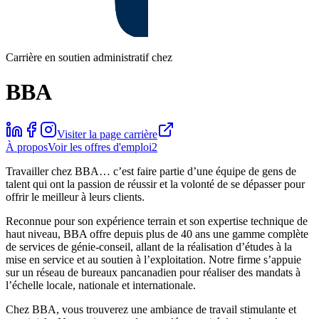
Carrière en soutien administratif chez
BBA
Visiter la page carrière
À propos
Voir les offres d'emploi
2
Travailler chez BBA… c’est faire partie d’une équipe de gens de
talent qui ont la passion de réussir et la volonté de se dépasser pour
offrir le meilleur à leurs clients.
Reconnue pour son expérience terrain et son expertise technique de
haut niveau, BBA offre depuis plus de 40 ans une gamme complète
de services de génie-conseil, allant de la réalisation d’études à la
mise en service et au soutien à l’exploitation. Notre firme s’appuie
sur un réseau de bureaux pancanadien pour réaliser des mandats à
l’échelle locale, nationale et internationale.
Chez BBA, vous trouverez une ambiance de travail stimulante et