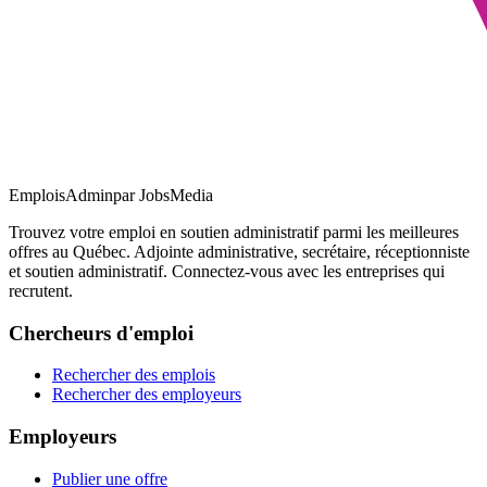
EmploisAdmin
par JobsMedia
Trouvez votre emploi en soutien administratif parmi les meilleures
offres au Québec. Adjointe administrative, secrétaire, réceptionniste
et soutien administratif. Connectez-vous avec les entreprises qui
recrutent.
Chercheurs d'emploi
Rechercher des emplois
Rechercher des employeurs
Employeurs
Publier une offre