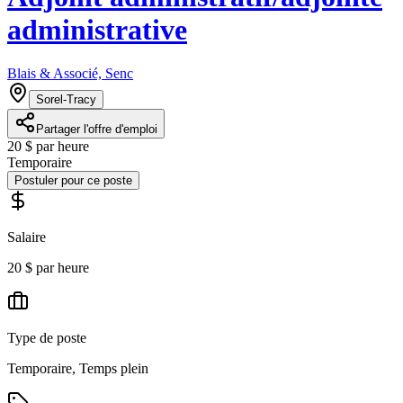
administrative
Blais & Associé, Senc
Sorel-Tracy
Partager l'offre d'emploi
20 $ par heure
Temporaire
Postuler pour ce poste
Salaire
20 $ par heure
Type de poste
Temporaire, Temps plein