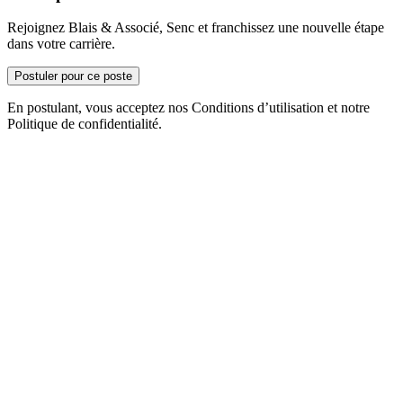
Rejoignez Blais & Associé, Senc et franchissez une nouvelle étape
dans votre carrière.
Postuler pour ce poste
En postulant, vous acceptez nos Conditions d’utilisation et notre
Politique de confidentialité.