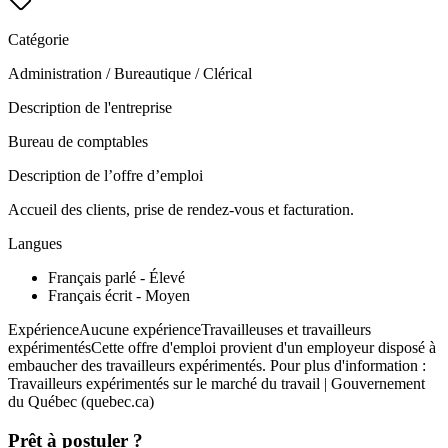
Catégorie
Administration / Bureautique / Clérical
Description de l'entreprise
Bureau de comptables
Description de l’offre d’emploi
Accueil des clients, prise de rendez-vous et facturation.
Langues
Français parlé - Élevé
Français écrit - Moyen
ExpérienceAucune expérienceTravailleuses et travailleurs
expérimentésCette offre d'emploi provient d'un employeur disposé à
embaucher des travailleurs expérimentés. Pour plus d'information :
Travailleurs expérimentés sur le marché du travail | Gouvernement
du Québec (quebec.ca)
Prêt à postuler ?