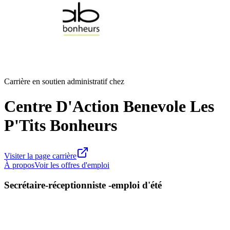
Carrière en soutien administratif chez
Centre D'Action Benevole Les
P'Tits Bonheurs
Visiter la page carrière
À propos
Voir les offres d'emploi
Secrétaire-réceptionniste -emploi d'été