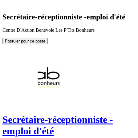
Secrétaire-réceptionniste -emploi d'été
Centre D'Action Benevole Les P'Tits Bonheurs
Postuler pour ce poste
Secrétaire-réceptionniste -
emploi d'été