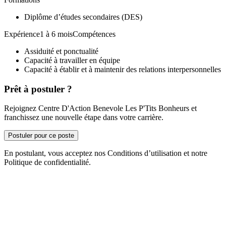
Diplôme d’études secondaires (DES)
Expérience1 à 6 moisCompétences
Assiduité et ponctualité
Capacité à travailler en équipe
Capacité à établir et à maintenir des relations interpersonnelles
Prêt à postuler ?
Rejoignez Centre D'Action Benevole Les P'Tits Bonheurs et
franchissez une nouvelle étape dans votre carrière.
Postuler pour ce poste
En postulant, vous acceptez nos Conditions d’utilisation et notre
Politique de confidentialité.