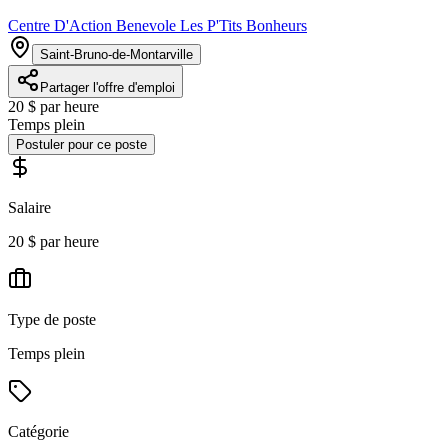
Centre D'Action Benevole Les P'Tits Bonheurs
Saint-Bruno-de-Montarville
Partager l'offre d'emploi
20 $ par heure
Temps plein
Postuler pour ce poste
Salaire
20 $ par heure
Type de poste
Temps plein
Catégorie