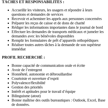
TÂCHES ET RESPONSABILITÉS :
Accueillir les visiteurs, les usagers et répondre à leurs
questions et demandes de services
Recevoir et acheminer les appels aux personnes concernées
Préparer les reçus de caisse et de dons de charité
Rédiger les informations importantes dans le journal de bord
Effectuer les demandes de transports médicaux et jumeler les
demandes avec les bénévoles disponibles
Remplir les formulaires de prêt d’appareils orthopédiques
Réaliser toutes autres tâches à la demande de son supérieur
immédiat
PROFIL RECHERCHÉ :
Bonne capacité de communication orale et écrite
Avoir de l’entregent
Honnêteté, autonomie et débrouillardise
Courtoisie et ouverture d’esprit
Polyvalence/flexibilité
Gestion des priorités
Intérêt et aptitudes pour le travail d’équipe
Bilinguisme (atout)
Bonne maîtrise des outils bureautiques : Outlook, Excel, Base
de données.