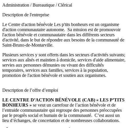
Administration / Bureautique / Clérical
Description de l'entreprise
Le Centre d'action bénévole Les p'tits bonheurs est un organisme
d'action communautaire autonome. Sa mission est de promouvoir
l'action bénévole et communautaire dans les différents secteurs
d'activité, dans le but de répondre aux besoins de la communauté de
Saint-Bruno-de-Montarville.
Plusieurs services y sont offerts dans les secteurs d'activités suivants;
services aux aînés et maintien à domicile, services d'aide alimentaire,
servies aux personnes démunies ou vivant des difficultés
temporaires, services aux familles, services à la population,
promotion de l'action bénévole et soutien aux organismes.
Description de l’offre d’emploi
LE CENTRE D’ACTION BÉNÉVOLE (CAB) « LES P’TITS
BONHEURS »
se veut un carrefour de l’action bénévole et de
l’entraide communautaire qui regroupe des personnes préoccupées
par le progrès social et humain de la communauté. C’est aussi un
lieu d’échanges, de concertation et de nombreuses collaborations.