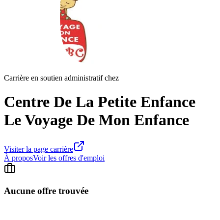
Carrière en soutien administratif chez
Centre De La Petite Enfance
Le Voyage De Mon Enfance
Visiter la page carrière
À propos
Voir les offres d'emploi
Aucune offre trouvée