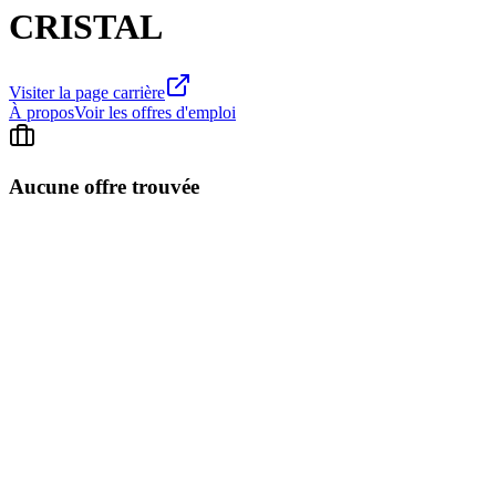
CRISTAL
Visiter la page carrière
À propos
Voir les offres d'emploi
Aucune offre trouvée