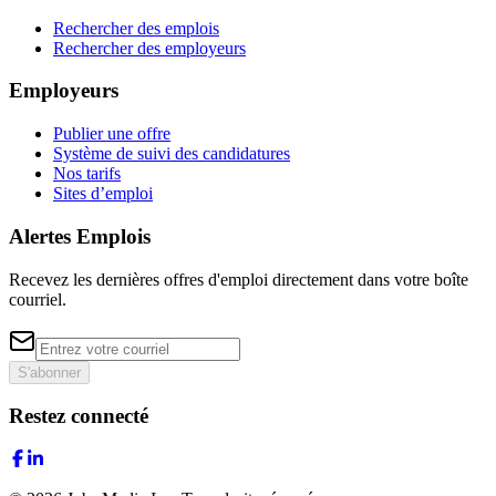
Rechercher des emplois
Rechercher des employeurs
Employeurs
Publier une offre
Système de suivi des candidatures
Nos tarifs
Sites d’emploi
Alertes Emplois
Recevez les dernières offres d'emploi directement dans votre boîte
courriel.
S'abonner
Restez connecté