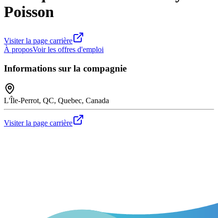
Poisson
Visiter la page carrière
À propos
Voir les offres d'emploi
Informations sur la compagnie
L'Île-Perrot, QC, Quebec, Canada
Visiter la page carrière