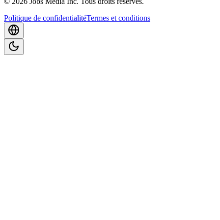
©
2026
Jobs Media Inc.
Tous droits réservés.
Politique de confidentialité
Termes et conditions