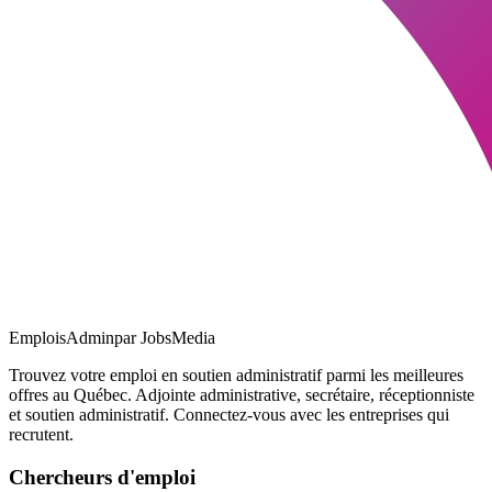
EmploisAdmin
par JobsMedia
Trouvez votre emploi en soutien administratif parmi les meilleures
offres au Québec. Adjointe administrative, secrétaire, réceptionniste
et soutien administratif. Connectez-vous avec les entreprises qui
recrutent.
Chercheurs d'emploi