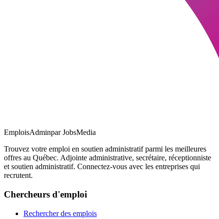
EmploisAdmin
par JobsMedia
Trouvez votre emploi en soutien administratif parmi les meilleures
offres au Québec. Adjointe administrative, secrétaire, réceptionniste
et soutien administratif. Connectez-vous avec les entreprises qui
recrutent.
Chercheurs d'emploi
Rechercher des emplois