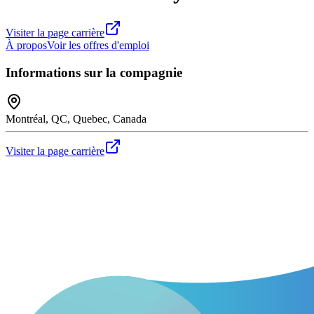
Visiter la page carrière
À propos
Voir les offres d'emploi
Informations sur la compagnie
Montréal, QC, Quebec, Canada
Visiter la page carrière