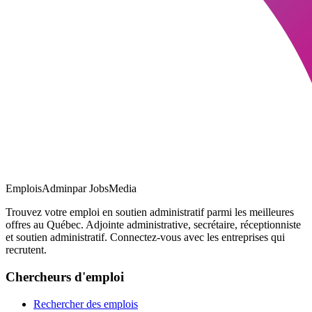
EmploisAdmin
par JobsMedia
Trouvez votre emploi en soutien administratif parmi les meilleures
offres au Québec. Adjointe administrative, secrétaire, réceptionniste
et soutien administratif. Connectez-vous avec les entreprises qui
recrutent.
Chercheurs d'emploi
Rechercher des emplois