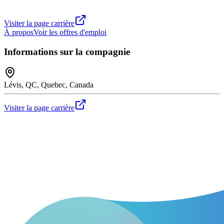
Visiter la page carrière
À propos
Voir les offres d'emploi
Informations sur la compagnie
Lévis, QC, Quebec, Canada
Visiter la page carrière