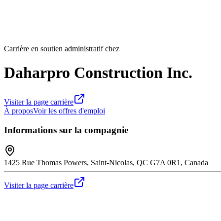
Carrière en soutien administratif chez
Daharpro Construction Inc.
Visiter la page carrière
À propos
Voir les offres d'emploi
Informations sur la compagnie
1425 Rue Thomas Powers, Saint-Nicolas, QC G7A 0R1, Canada
Visiter la page carrière