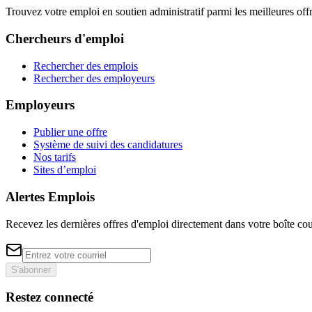
Trouvez votre emploi en soutien administratif parmi les meilleures offr
Chercheurs d'emploi
Rechercher des emplois
Rechercher des employeurs
Employeurs
Publier une offre
Système de suivi des candidatures
Nos tarifs
Sites d’emploi
Alertes Emplois
Recevez les dernières offres d'emploi directement dans votre boîte cou
S'abonner
Restez connecté