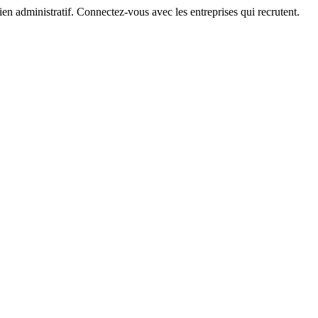
ien administratif. Connectez-vous avec les entreprises qui recrutent.