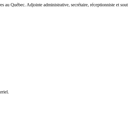
es au Québec. Adjointe administrative, secrétaire, réceptionniste et sout
rriel.