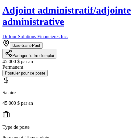
Adjoint administratif/adjointe
administrative
Dufour Solutions Financieres Inc.
Baie-Saint-Paul
Partager l'offre d'emploi
45 000 $ par an
Permanent
Postuler pour ce poste
Salaire
45 000 $ par an
Type de poste
Permanent, Temps plein