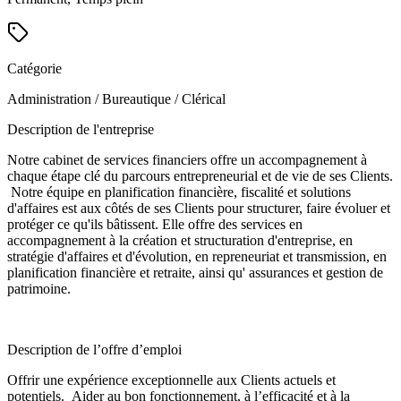
Catégorie
Administration / Bureautique / Clérical
Description de l'entreprise
Notre cabinet de services financiers offre un accompagnement à
chaque étape clé du parcours entrepreneurial et de vie de ses Clients.
Notre équipe en planification financière, fiscalité et solutions
d'affaires est aux côtés de ses Clients pour structurer, faire évoluer et
protéger ce qu'ils bâtissent. Elle offre des services en
accompagnement à la création et structuration d'entreprise, en
stratégie d'affaires et d'évolution, en repreneuriat et transmission, en
planification financière et retraite, ainsi qu' assurances et gestion de
patrimoine.
Description de l’offre d’emploi
Offrir une expérience exceptionnelle aux Clients actuels et
potentiels. Aider au bon fonctionnement, à l’efficacité et à la