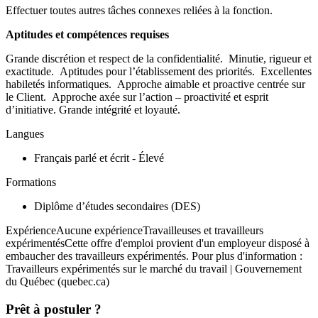
Effectuer toutes autres tâches connexes reliées à la fonction.
Aptitudes et compétences requises
Grande discrétion et respect de la confidentialité. Minutie, rigueur et
exactitude. Aptitudes pour l’établissement des priorités. Excellentes
habiletés informatiques. Approche aimable et proactive centrée sur
le Client. Approche axée sur l’action – proactivité et esprit
d’initiative. Grande intégrité et loyauté.
Langues
Français parlé et écrit - Élevé
Formations
Diplôme d’études secondaires (DES)
ExpérienceAucune expérienceTravailleuses et travailleurs
expérimentésCette offre d'emploi provient d'un employeur disposé à
embaucher des travailleurs expérimentés. Pour plus d'information :
Travailleurs expérimentés sur le marché du travail | Gouvernement
du Québec (quebec.ca)
Prêt à postuler ?