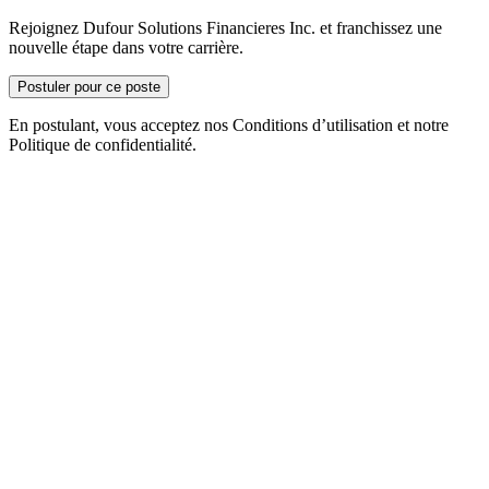
Rejoignez Dufour Solutions Financieres Inc. et franchissez une
nouvelle étape dans votre carrière.
Postuler pour ce poste
En postulant, vous acceptez nos Conditions d’utilisation et notre
Politique de confidentialité.