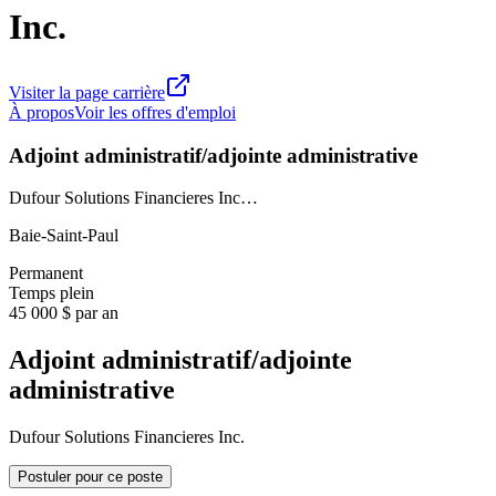
Inc.
Visiter la page carrière
À propos
Voir les offres d'emploi
Adjoint administratif/adjointe administrative
Dufour Solutions Financieres Inc…
Baie-Saint-Paul
Permanent
Temps plein
45 000 $ par an
Adjoint administratif/adjointe
administrative
Dufour Solutions Financieres Inc.
Postuler pour ce poste