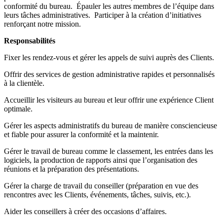
conformité du bureau. Épauler les autres membres de l’équipe dans
leurs tâches administratives. Participer à la création d’initiatives
renforçant notre mission.
Responsabilités
Fixer les rendez-vous et gérer les appels de suivi auprès des Clients.
Offrir des services de gestion administrative rapides et personnalisés
à la clientèle.
Accueillir les visiteurs au bureau et leur offrir une expérience Client
optimale.
Gérer les aspects administratifs du bureau de manière consciencieuse
et fiable pour assurer la conformité et la maintenir.
Gérer le travail de bureau comme le classement, les entrées dans les
logiciels, la production de rapports ainsi que l’organisation des
réunions et la préparation des présentations.
Gérer la charge de travail du conseiller (préparation en vue des
rencontres avec les Clients, événements, tâches, suivis, etc.).
Aider les conseillers à créer des occasions d’affaires.