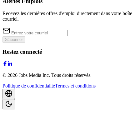
Alertes Emplois
Recevez les dernières offres d'emploi directement dans votre boîte
courriel.
S'abonner
Restez connecté
©
2026
Jobs Media Inc.
Tous droits réservés.
Politique de confidentialité
Termes et conditions