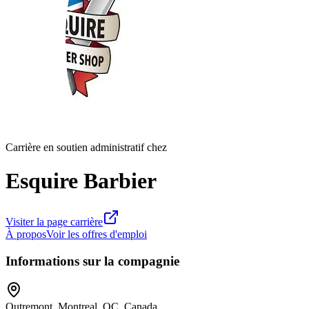
Carrière en soutien administratif chez
Esquire Barbier
Visiter la page carrière
À propos
Voir les offres d'emploi
Informations sur la compagnie
Outremont, Montreal, QC, Canada