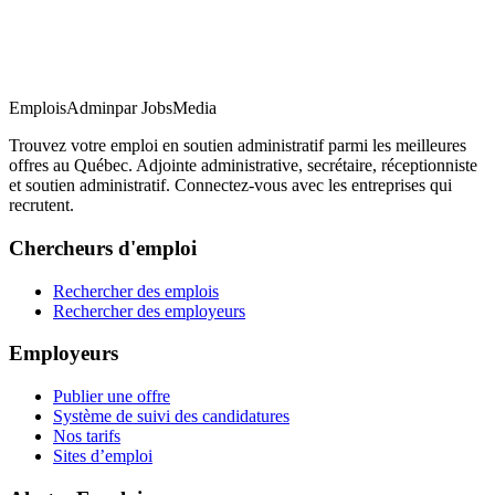
EmploisAdmin
par JobsMedia
Trouvez votre emploi en soutien administratif parmi les meilleures
offres au Québec. Adjointe administrative, secrétaire, réceptionniste
et soutien administratif. Connectez-vous avec les entreprises qui
recrutent.
Chercheurs d'emploi
Rechercher des emplois
Rechercher des employeurs
Employeurs
Publier une offre
Système de suivi des candidatures
Nos tarifs
Sites d’emploi