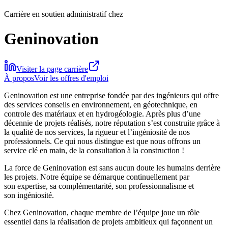
Carrière en soutien administratif chez
Geninovation
Visiter la page carrière
À propos
Voir les offres d'emploi
Geninovation est une entreprise fondée par des ingénieurs qui offre
des services conseils en environnement, en géotechnique, en
controle des matériaux et en hydrogéologie. Après plus d’une
décennie de projets réalisés, notre réputation s’est construite grâce à
la qualité de nos services, la rigueur et l’ingéniosité de nos
professionnels. Ce qui nous distingue est que nous offrons un
service clé en main, de la consultation à la construction !
La force de Geninovation est sans aucun doute les humains derrière
les projets. Notre équipe se démarque continuellement par
son expertise, sa complémentarité, son professionnalisme et
son ingéniosité.
Chez Geninovation, chaque membre de l’équipe joue un rôle
essentiel dans la réalisation de projets ambitieux qui façonnent un