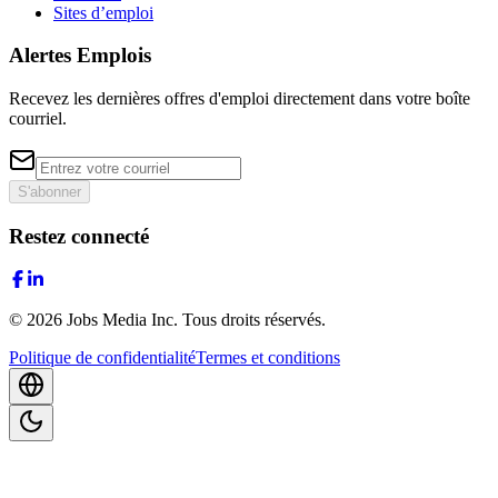
Sites d’emploi
Alertes Emplois
Recevez les dernières offres d'emploi directement dans votre boîte
courriel.
S'abonner
Restez connecté
©
2026
Jobs Media Inc.
Tous droits réservés.
Politique de confidentialité
Termes et conditions