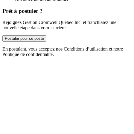
Prêt à postuler ?
Rejoignez Gestion Cromwell Quebec Inc. et franchissez une
nouvelle étape dans votre carrière.
Postuler pour ce poste
En postulant, vous acceptez nos Conditions d’utilisation et notre
Politique de confidentialité.