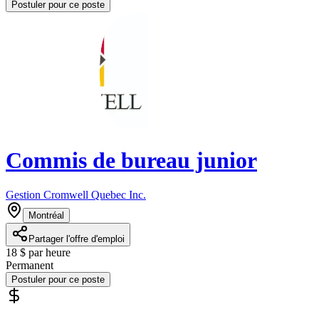
Postuler pour ce poste
Commis de bureau junior
Gestion Cromwell Quebec Inc.
Montréal
Partager l'offre d'emploi
18 $ par heure
Permanent
Postuler pour ce poste