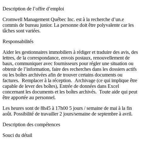
Description de l’offre d’emploi
Cromwell Management Québec Inc. est à la recherche d’un.e
commis de bureau junior. La personne doit être polyvalente car les
tâches sont variées.
Responsabilités
Aider les gestionnaires immobiliers à rédiger et traduire des avis, des
lettres, de la correspondance, envois postaux, renouvellement de
baux, communiquer avec fournisseurs pour régler une situation ou
obtenir de l’information, faire des recherches dans les dossiers actifs
ou les boîtes archivées afin de trouver certains documents ou
factures. Remplacer à la réception. Archivage (ce qui implique être
capable de lever des boîtes), Entrée de données dans Excel
concernant les documents et les boîtes archivés. Toute aide qui peut
être apportée au personnel.
Les heures sont de 8h45 à 17h00 5 jours / semaine de mai à la fin
août. Possibilité de travailler 2 jours/semaine de septembre à avril.
Description des compétences
Souci du détail