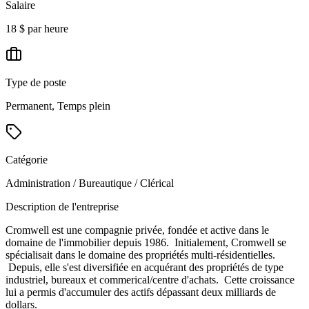
Salaire
18 $ par heure
Type de poste
Permanent, Temps plein
Catégorie
Administration / Bureautique / Clérical
Description de l'entreprise
Cromwell est une compagnie privée, fondée et active dans le
domaine de l'immobilier depuis 1986. Initialement, Cromwell se
spécialisait dans le domaine des propriétés multi-résidentielles.
Depuis, elle s'est diversifiée en acquérant des propriétés de type
industriel, bureaux et commerical/centre d'achats. Cette croissance
lui a permis d'accumuler des actifs dépassant deux milliards de
dollars.