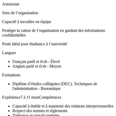
Autonome
Sens de l’organisation
Capacité à travailler en équipe
Protéger la valeur de l’organisation en gardant des informations
confidentielles
Poste idéal pour étudiant.e à l’université
Langues
Français parlé et écrit - Élevé
Anglais parlé et écrit - Moyen
Formations
Diplôme d’études collégiales (DEC), Techniques de
l'administration - Bureautique
Expérience7 à 11 moisCompétences
Capacité à établir et à maintenir des relations interpersonnelles
Respect des normes et règlements
Tolérance au travail routinier