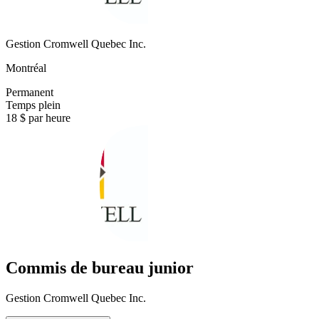
Gestion Cromwell Quebec Inc.
Montréal
Permanent
Temps plein
18 $ par heure
Commis de bureau junior
Gestion Cromwell Quebec Inc.