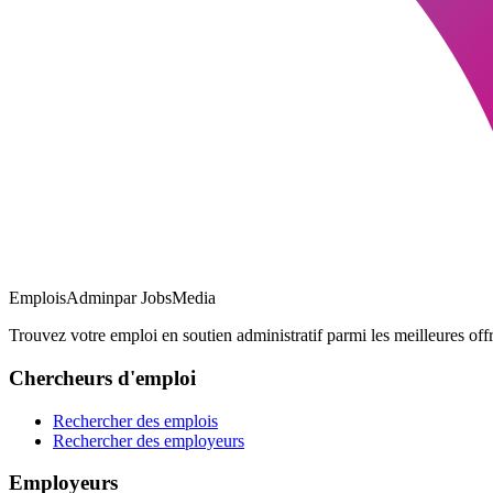
EmploisAdmin
par JobsMedia
Trouvez votre emploi en soutien administratif parmi les meilleures offr
Chercheurs d'emploi
Rechercher des emplois
Rechercher des employeurs
Employeurs