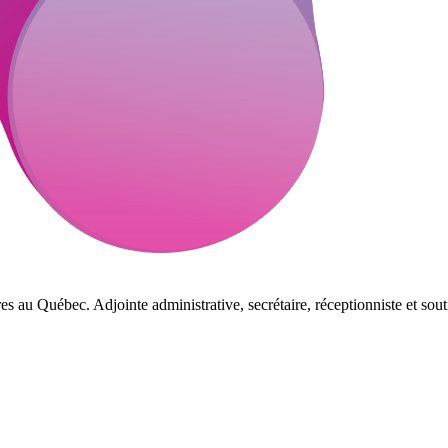
es au Québec. Adjointe administrative, secrétaire, réceptionniste et sout