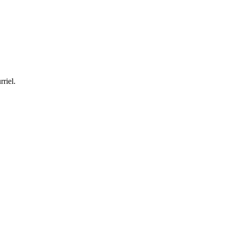
rriel.