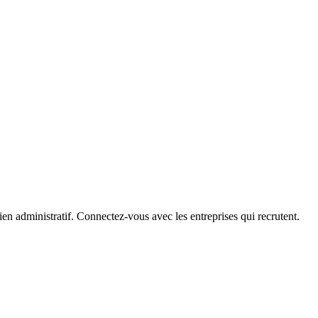
ien administratif. Connectez-vous avec les entreprises qui recrutent.