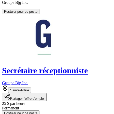
Groupe Bjg Inc.
Postuler pour ce poste
Secrétaire réceptionniste
Groupe Bjg Inc.
Sainte-Adèle
Partager l'offre d'emploi
25 $ par heure
Permanent
Postuler pour ce poste