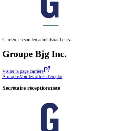
Carrière en soutien administratif chez
Groupe Bjg Inc.
Visiter la page carrière
À propos
Voir les offres d'emploi
Secrétaire réceptionniste