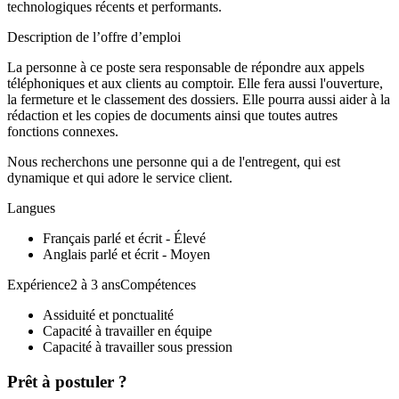
technologiques récents et performants.
Description de l’offre d’emploi
La personne à ce poste sera responsable de répondre aux appels
téléphoniques et aux clients au comptoir. Elle fera aussi l'ouverture,
la fermeture et le classement des dossiers. Elle pourra aussi aider à la
rédaction et les copies de documents ainsi que toutes autres
fonctions connexes.
Nous recherchons une personne qui a de l'entregent, qui est
dynamique et qui adore le service client.
Langues
Français parlé et écrit - Élevé
Anglais parlé et écrit - Moyen
Expérience2 à 3 ansCompétences
Assiduité et ponctualité
Capacité à travailler en équipe
Capacité à travailler sous pression
Prêt à postuler ?