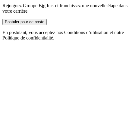
Rejoignez Groupe Bjg Inc. et franchissez une nouvelle étape dans
votre carrière.
Postuler pour ce poste
En postulant, vous acceptez nos Conditions d’utilisation et notre
Politique de confidentialité.