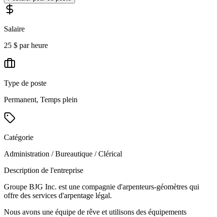
Salaire
25 $ par heure
Type de poste
Permanent, Temps plein
Catégorie
Administration / Bureautique / Clérical
Description de l'entreprise
Groupe BJG Inc. est une compagnie d'arpenteurs-géomètres qui
offre des services d'arpentage légal.
Nous avons une équipe de rêve et utilisons des équipements