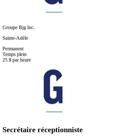
Groupe Bjg Inc.
Sainte-Adèle
Permanent
Temps plein
25 $ par heure
Secrétaire réceptionniste