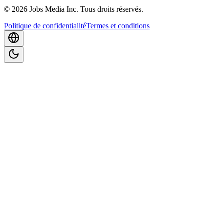
©
2026
Jobs Media Inc.
Tous droits réservés.
Politique de confidentialité
Termes et conditions