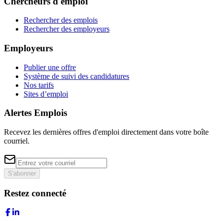
Chercheurs d'emploi
Rechercher des emplois
Rechercher des employeurs
Employeurs
Publier une offre
Système de suivi des candidatures
Nos tarifs
Sites d’emploi
Alertes Emplois
Recevez les dernières offres d'emploi directement dans votre boîte
courriel.
S'abonner
Restez connecté