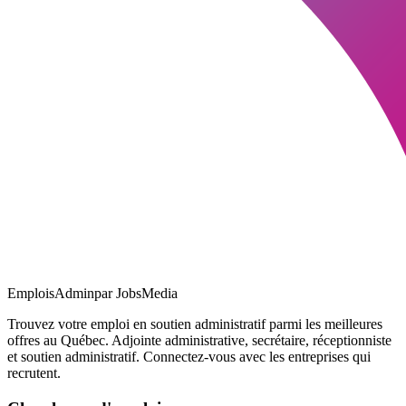
EmploisAdmin
par JobsMedia
Trouvez votre emploi en soutien administratif parmi les meilleures
offres au Québec. Adjointe administrative, secrétaire, réceptionniste
et soutien administratif. Connectez-vous avec les entreprises qui
recrutent.