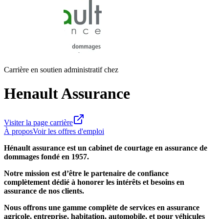
Carrière en soutien administratif chez
Henault Assurance
Visiter la page carrière
À propos
Voir les offres d'emploi
Hénault assurance est un cabinet de courtage en assurance de
dommages fondé en 1957.
Notre mission est d’être le partenaire de confiance
complètement dédié à honorer les intérêts et besoins en
assurance de nos clients.
Nous offrons une gamme complète de services en assurance
agricole, entreprise, habitation, automobile, et pour véhicules