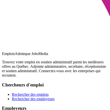
EmploisAdmin
par JobsMedia
Trouvez votre emploi en soutien administratif parmi les meilleures
offres au Québec. Adjointe administrative, secrétaire, réceptionniste
et soutien administratif. Connectez-vous avec les entreprises qui
recrutent.
Chercheurs d'emploi
Rechercher des emplois
Rechercher des employeurs
Employeurs