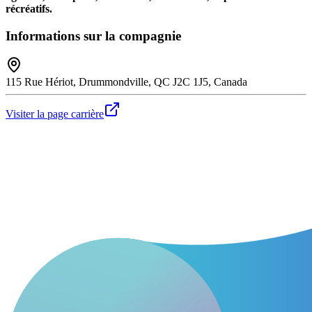
récréatifs.
Informations sur la compagnie
115 Rue Hériot, Drummondville, QC J2C 1J5, Canada
Visiter la page carrière