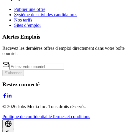
Publier une offre
Système de suivi des candidatures
Nos tarifs
Sites d’emploi
Alertes Emplois
Recevez les dernières offres d'emploi directement dans votre boîte
courriel.
S'abonner
Restez connecté
©
2026
Jobs Media Inc.
Tous droits réservés.
Politique de confidentialité
Termes et conditions