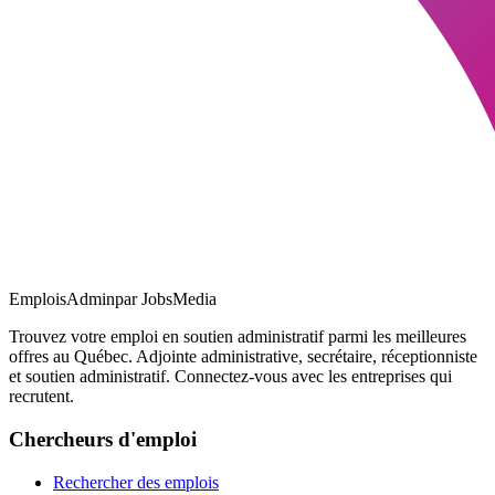
EmploisAdmin
par JobsMedia
Trouvez votre emploi en soutien administratif parmi les meilleures
offres au Québec. Adjointe administrative, secrétaire, réceptionniste
et soutien administratif. Connectez-vous avec les entreprises qui
recrutent.
Chercheurs d'emploi
Rechercher des emplois