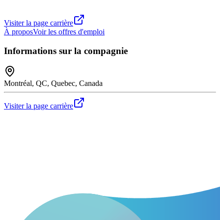
Visiter la page carrière
À propos
Voir les offres d'emploi
Informations sur la compagnie
Montréal, QC, Quebec, Canada
Visiter la page carrière