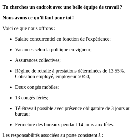
Tu cherches un endroit avec une belle équipe de travail ?
Nous avons ce qu’il faut pour toi !
Voici ce que nous offrons :
Salaire concurrentiel en fonction de l'expérience;
Vacances selon la politique en vigueur;
Assurances collectives;
Régime de retraite à prestations déterminées de 13.55%.
Cotisation employé, employeur 50/50;
Deux congés mobiles;
13 congés fériés;
Télétravail possible avec présence obligatoire de 3 jours au
bureau;
Fermeture des bureaux pendant 14 jours aux fêtes.
Les responsabilités associées au poste consistent à :