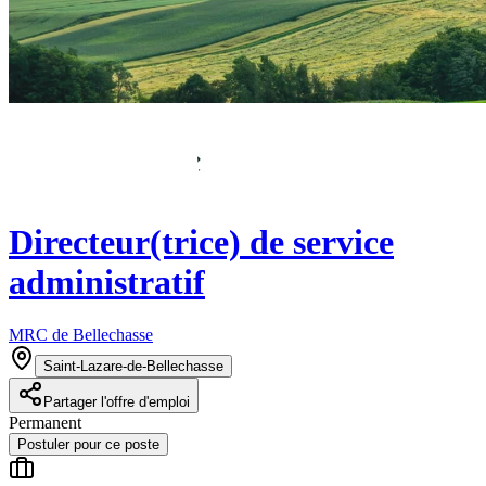
Directeur(trice) de service
administratif
MRC de Bellechasse
Saint-Lazare-de-Bellechasse
Partager l'offre d'emploi
Permanent
Postuler pour ce poste