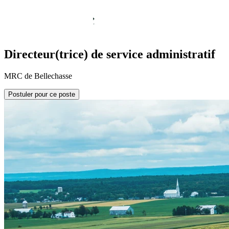
Directeur(trice) de service administratif
MRC de Bellechasse
Postuler pour ce poste