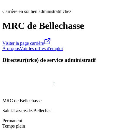
Carrière en soutien administratif chez
MRC de Bellechasse
Visiter la page carrière
À propos
Voir les offres d'emploi
Directeur(trice) de service administratif
MRC de Bellechasse
Saint-Lazare-de-Bellechas…
Permanent
Temps plein