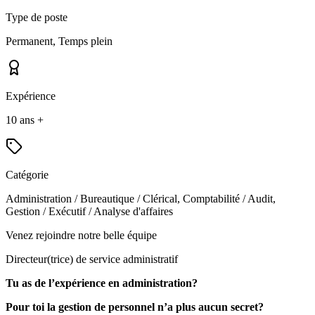
Type de poste
Permanent, Temps plein
Expérience
10 ans +
Catégorie
Administration / Bureautique / Clérical, Comptabilité / Audit,
Gestion / Exécutif / Analyse d'affaires
Venez rejoindre notre belle équipe
Directeur(trice) de service administratif
Tu as de l’expérience en administration?
Pour toi la gestion de personnel n’a plus aucun secret?