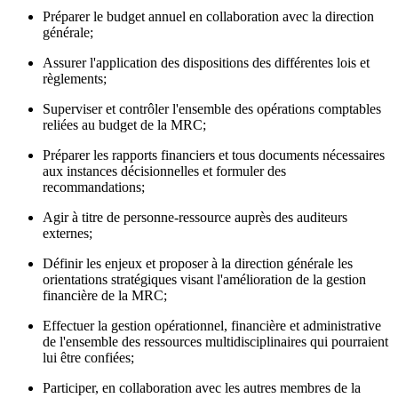
Préparer le budget annuel en collaboration avec la direction
générale;
Assurer l'application des dispositions des différentes lois et
règlements;
Superviser et contrôler l'ensemble des opérations comptables
reliées au budget de la MRC;
Préparer les rapports financiers et tous documents nécessaires
aux instances décisionnelles et formuler des
recommandations;
Agir à titre de personne-ressource auprès des auditeurs
externes;
Définir les enjeux et proposer à la direction générale les
orientations stratégiques visant l'amélioration de la gestion
financière de la MRC;
Effectuer la gestion opérationnel, financière et administrative
de l'ensemble des ressources multidisciplinaires qui pourraient
lui être confiées;
Participer, en collaboration avec les autres membres de la