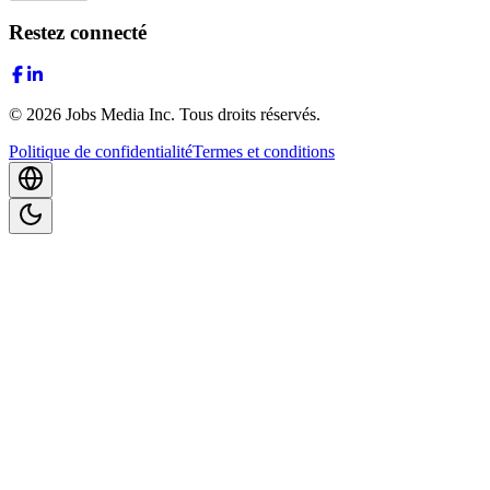
Restez connecté
©
2026
Jobs Media Inc.
Tous droits réservés.
Politique de confidentialité
Termes et conditions