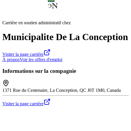
Carrière en soutien administratif chez
Municipalite De La Conception
Visiter la page carrière
À propos
Voir les offres d'emploi
Informations sur la compagnie
1371 Rue du Centenaire, La Conception, QC J0T 1M0, Canada
Visiter la page carrière