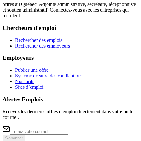
offres au Québec. Adjointe administrative, secrétaire, réceptionniste
et soutien administratif. Connectez-vous avec les entreprises qui
recrutent.
Chercheurs d'emploi
Rechercher des emplois
Rechercher des employeurs
Employeurs
Publier une offre
Système de suivi des candidatures
Nos tarifs
Sites d’emploi
Alertes Emplois
Recevez les dernières offres d'emploi directement dans votre boîte
courriel.
S'abonner