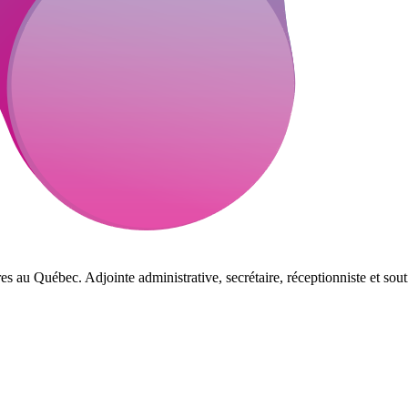
es au Québec. Adjointe administrative, secrétaire, réceptionniste et sout