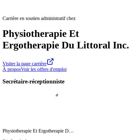
Carrière en soutien administratif chez
Physiotherapie Et
Ergotherapie Du Littoral Inc.
Visiter la page carrière
À propos
Voir les offres d'emploi
Secrétaire-réceptionniste
Physiotherapie Et Ergotherapie D…