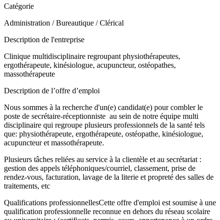
Catégorie
Administration / Bureautique / Clérical
Description de l'entreprise
Clinique multidisciplinaire regroupant physiothérapeutes,
ergothérapeute, kinésiologue, acupuncteur, ostéopathes,
massothérapeute
Description de l’offre d’emploi
Nous sommes à la recherche d'un(e) candidat(e) pour combler le
poste de secrétaire-réceptionniste au sein de notre équipe multi
disciplinaire qui regroupe plusieurs professionnels de la santé tels
que: physiothérapeute, ergothérapeute, ostéopathe, kinésiologue,
acupuncteur et massothérapeute.
Plusieurs tâches reliées au service à la clientèle et au secrétariat :
gestion des appels téléphoniques/courriel, classement, prise de
rendez-vous, facturation, lavage de la literie et propreté des salles de
traitements, etc
Qualifications professionnellesCette offre d'emploi est soumise à une
qualification professionnelle reconnue en dehors du réseau scolaire