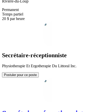
Rivière-du-Loup
Permanent
Temps partiel
20 $ par heure
Secrétaire-réceptionniste
Physiotherapie Et Ergotherapie Du Littoral Inc.
Postuler pour ce poste