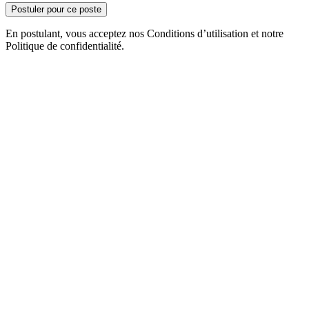
Postuler pour ce poste
En postulant, vous acceptez nos Conditions d’utilisation et notre
Politique de confidentialité.