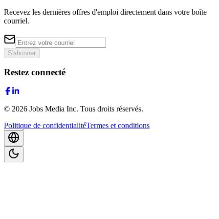
Recevez les dernières offres d'emploi directement dans votre boîte
courriel.
S'abonner
Restez connecté
©
2026
Jobs Media Inc.
Tous droits réservés.
Politique de confidentialité
Termes et conditions