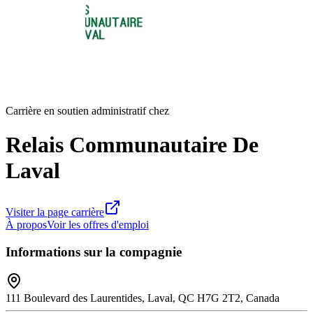
Carrière en soutien administratif chez
Relais Communautaire De
Laval
Visiter la page carrière
À propos
Voir les offres d'emploi
Informations sur la compagnie
111 Boulevard des Laurentides, Laval, QC H7G 2T2, Canada