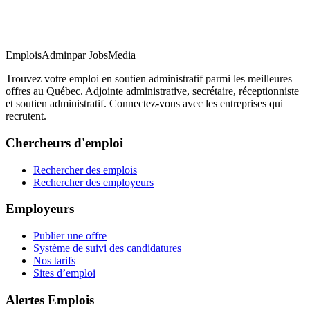
EmploisAdmin
par JobsMedia
Trouvez votre emploi en soutien administratif parmi les meilleures
offres au Québec. Adjointe administrative, secrétaire, réceptionniste
et soutien administratif. Connectez-vous avec les entreprises qui
recrutent.
Chercheurs d'emploi
Rechercher des emplois
Rechercher des employeurs
Employeurs
Publier une offre
Système de suivi des candidatures
Nos tarifs
Sites d’emploi
Alertes Emplois