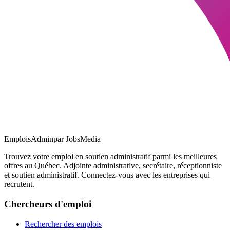
EmploisAdmin
par JobsMedia
Trouvez votre emploi en soutien administratif parmi les meilleures
offres au Québec. Adjointe administrative, secrétaire, réceptionniste
et soutien administratif. Connectez-vous avec les entreprises qui
recrutent.
Chercheurs d'emploi
Rechercher des emplois