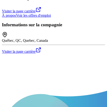
Visiter la page carrière
À propos
Voir les offres d'emploi
Informations sur la compagnie
Québec, QC, Quebec, Canada
Visiter la page carrière