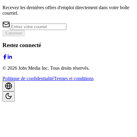
Recevez les dernières offres d'emploi directement dans votre boîte
courriel.
S'abonner
Restez connecté
©
2026
Jobs Media Inc.
Tous droits réservés.
Politique de confidentialité
Termes et conditions