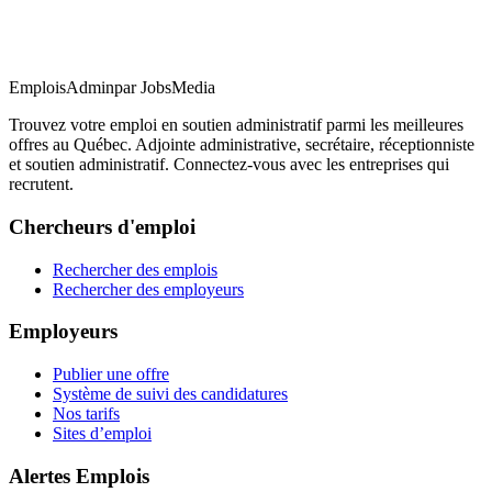
EmploisAdmin
par JobsMedia
Trouvez votre emploi en soutien administratif parmi les meilleures
offres au Québec. Adjointe administrative, secrétaire, réceptionniste
et soutien administratif. Connectez-vous avec les entreprises qui
recrutent.
Chercheurs d'emploi
Rechercher des emplois
Rechercher des employeurs
Employeurs
Publier une offre
Système de suivi des candidatures
Nos tarifs
Sites d’emploi
Alertes Emplois