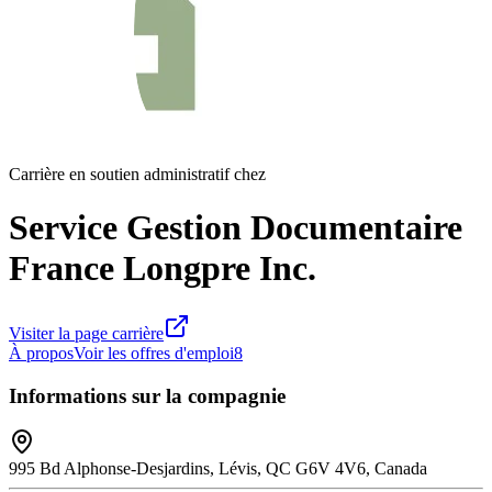
Carrière en soutien administratif chez
Service Gestion Documentaire
France Longpre Inc.
Visiter la page carrière
À propos
Voir les offres d'emploi
8
Informations sur la compagnie
995 Bd Alphonse-Desjardins, Lévis, QC G6V 4V6, Canada