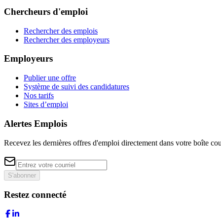
Chercheurs d'emploi
Rechercher des emplois
Rechercher des employeurs
Employeurs
Publier une offre
Système de suivi des candidatures
Nos tarifs
Sites d’emploi
Alertes Emplois
Recevez les dernières offres d'emploi directement dans votre boîte cou
S'abonner
Restez connecté