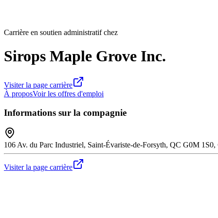
Carrière en soutien administratif chez
Sirops Maple Grove Inc.
Visiter la page carrière
À propos
Voir les offres d'emploi
Informations sur la compagnie
106 Av. du Parc Industriel, Saint-Évariste-de-Forsyth, QC G0M 1S0
Visiter la page carrière