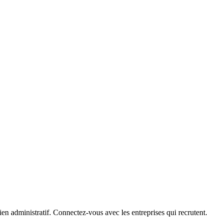
ien administratif. Connectez-vous avec les entreprises qui recrutent.