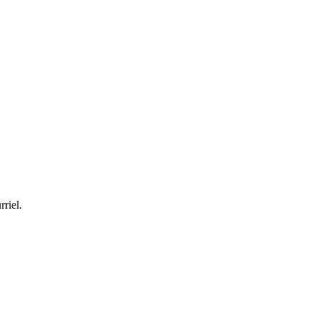
rriel.