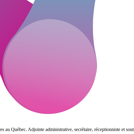
es au Québec. Adjointe administrative, secrétaire, réceptionniste et sout