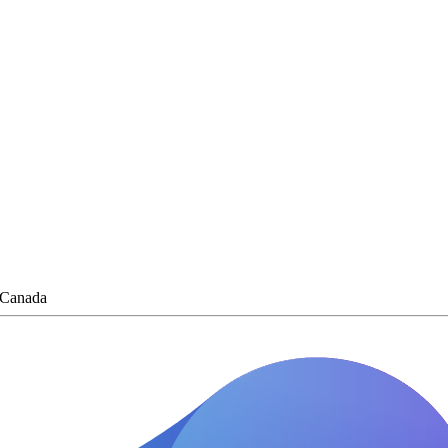
, Canada