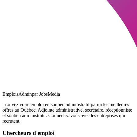
EmploisAdmin
par JobsMedia
Trouvez votre emploi en soutien administratif parmi les meilleures
offres au Québec. Adjointe administrative, secrétaire, réceptionniste
et soutien administratif. Connectez-vous avec les entreprises qui
recrutent.
Chercheurs d'emploi