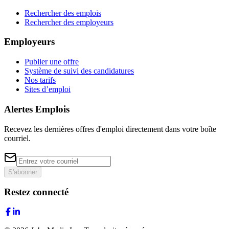
Rechercher des emplois
Rechercher des employeurs
Employeurs
Publier une offre
Système de suivi des candidatures
Nos tarifs
Sites d’emploi
Alertes Emplois
Recevez les dernières offres d'emploi directement dans votre boîte
courriel.
S'abonner
Restez connecté