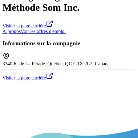
Méthode Som Inc.
Visiter la page carrière
À propos
Voir les offres d'emploi
Informations sur la compagnie
3340 R. de La Pérade, Québec, QC G1X 2L7, Canada
Visiter la page carrière