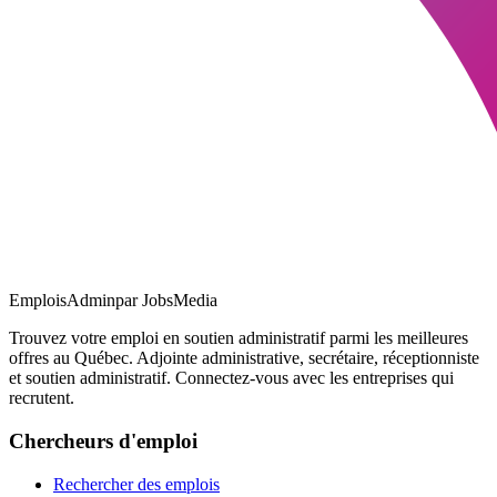
EmploisAdmin
par JobsMedia
Trouvez votre emploi en soutien administratif parmi les meilleures
offres au Québec. Adjointe administrative, secrétaire, réceptionniste
et soutien administratif. Connectez-vous avec les entreprises qui
recrutent.
Chercheurs d'emploi
Rechercher des emplois