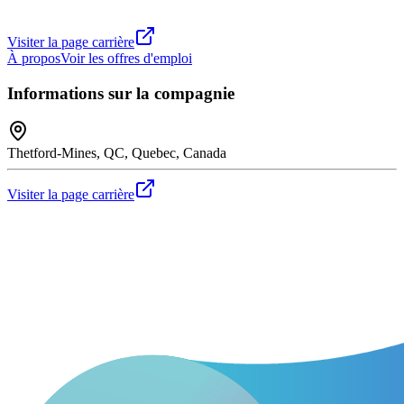
Visiter la page carrière
À propos
Voir les offres d'emploi
Informations sur la compagnie
Thetford-Mines, QC, Quebec, Canada
Visiter la page carrière