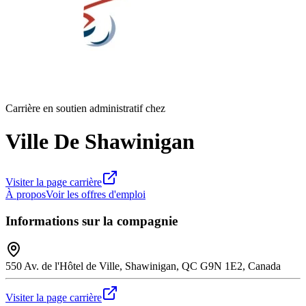
Carrière en soutien administratif chez
Ville De Shawinigan
Visiter la page carrière
À propos
Voir les offres d'emploi
Informations sur la compagnie
550 Av. de l'Hôtel de Ville, Shawinigan, QC G9N 1E2, Canada
Visiter la page carrière