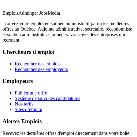
EmploisAdmin
par JobsMedia
Trouvez votre emploi en soutien administratif parmi les meilleures
offres au Québec. Adjointe administrative, secrétaire, réceptionniste
et soutien administratif. Connectez-vous avec les entreprises qui
recrutent.
Chercheurs d'emploi
Rechercher des emplois
Rechercher des employeurs
Employeurs
Publier une offre
Système de suivi des candidatures
Nos tarifs
Sites d’emploi
Alertes Emplois
Recevez les dernières offres d'emploi directement dans votre boîte