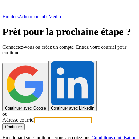
EmploisAdmin
par JobsMedia
Prêt pour la prochaine étape ?
Connectez-vous ou créez un compte. Entrez votre courriel pour
continuer.
Continuer avec Google
Continuer avec LinkedIn
ou
Adresse courriel
Continuer
En cliquant sur Continuer, vous acceptez nos
Conditions d'utilisation