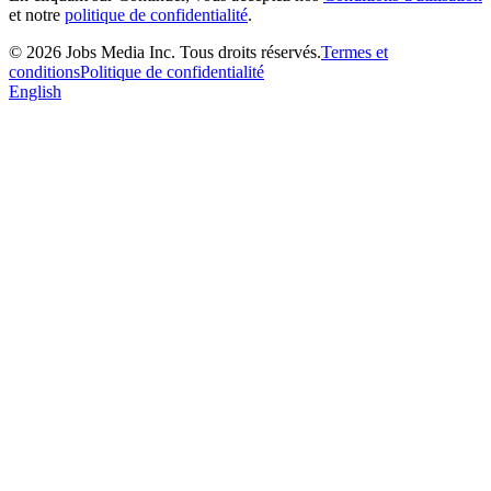
et notre
politique de confidentialité
.
©
2026
Jobs Media Inc.
Tous droits réservés.
Termes et
conditions
Politique de confidentialité
English