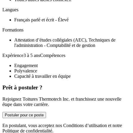
Langues
Français parlé et écrit - Élevé
Formations
Attestation d’études collégiales (AEC), Techniques de
l'administration - Comptabilité et de gestion
Expérience3 à 5 ansCompétences
Engagement
Polyvalence
Capacité à travailler en équipe
Prêt à postuler ?
Rejoignez Toitures Thermotech Inc. et franchissez une nouvelle
étape dans votre carrière.
Postuler pour ce poste
En postulant, vous acceptez nos Conditions d’utilisation et notre
Politique de confidentialité.