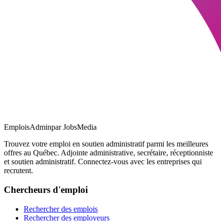
EmploisAdmin
par JobsMedia
Trouvez votre emploi en soutien administratif parmi les meilleures
offres au Québec. Adjointe administrative, secrétaire, réceptionniste
et soutien administratif. Connectez-vous avec les entreprises qui
recrutent.
Chercheurs d'emploi
Rechercher des emplois
Rechercher des employeurs