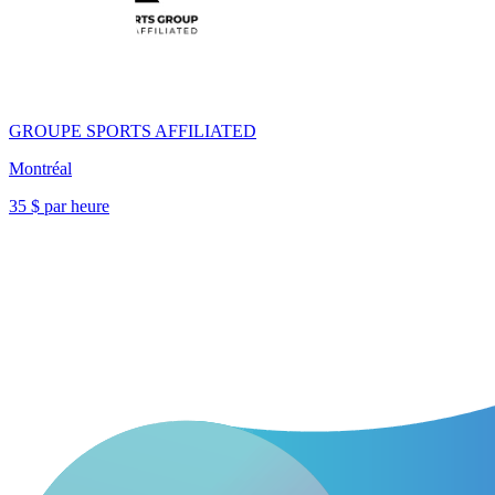
GROUPE SPORTS AFFILIATED
Montréal
35 $ par heure