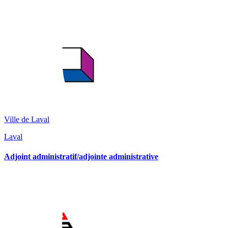
Ville de Laval
Laval
Adjoint administratif/adjointe administrative