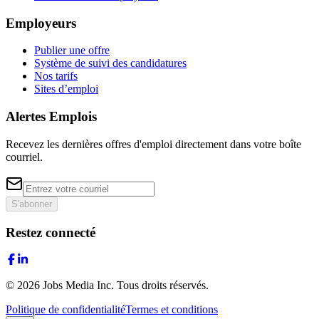
Employeurs
Publier une offre
Système de suivi des candidatures
Nos tarifs
Sites d’emploi
Alertes Emplois
Recevez les dernières offres d'emploi directement dans votre boîte
courriel.
S'abonner
Restez connecté
©
2026
Jobs Media Inc.
Tous droits réservés.
Politique de confidentialité
Termes et conditions