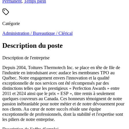
Permanent
,
Temps plein
Catégorie
Administration / Bureautique / Clérical
Description du poste
Description de l'entreprise
Depuis 2004, Toitures Thermotech Inc. se place en tête de file de
l'industrie en introduisant avec audace les membranes TPO au
Québec. Notre engagement envers l'innovation et la qualité
exceptionnelle de nos services ont été récompensés par des
distinctions telles que les prestigieux « Perfection Awards » entre
2011 et 2024 ainsi que le prix « ESP », titre remis à seulement
quelques couvreurs au Canada. Ces honneurs témoignent de notre
passion inébranlable pour notre métier et de notre dévouement pour
nos clients. Au cœur de notre succès réside une équipe
exceptionnelle de professionnels, dont la stabilité et l'expertise sont
les piliers de notre entreprise.