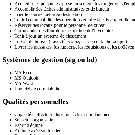
Accueillir les personnes qui se présentent, les diriger vers l'em
Accomplir des tâches administratives et de bureau
Trier le courrier selon sa destination
Tenir la comptabilité des opérations et faire la caisse quotidienn
Réserver des locaux pour le personnel de bureau
Commander des fournitures et maintenir l'inventaire
Tenir à jour un système de classement
Travail de bureau (p.ex.. télécopie, classement, photocopie)
Livrer les messages, les rapports, les réquisitions et les prélève
Systèmes de gestion (sig ou bd)
MS Excel
MS Outlook
MS Word
Logiciel de comptabilité
Qualités personnelles
Capacité d'effectuer plusieurs tâches simultanément
Sens de l'organisation
Esprit d'équipe
Attitude axée sur le client