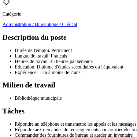
Catégorie
Administration / Bureautique / Clérical
Description du poste
Durée de l'emploi: Permanent
Langue de travail: Français
Heures de travail: 35 heures par semaine
Education: Diplôme d'études secondaires ou l'équivalent
Expérience: 1 an à moins de 2 ans
Milieu de travail
Bibliothèque municipale
Tâches
Répondre au téléphone et transmettre les appels et les messages
Répondre aux demandes de renseignements par courrier électr
Commander des fournitures de bureau et garder un inventaire