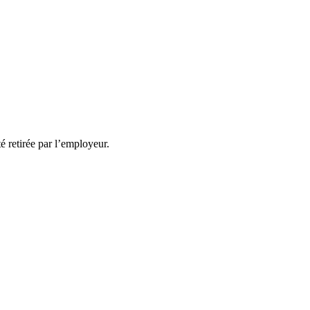
té retirée par l’employeur.