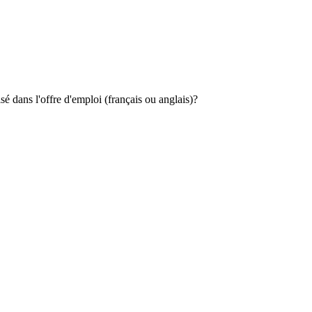
 dans l'offre d'emploi (français ou anglais)?