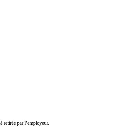
té retirée par l’employeur.