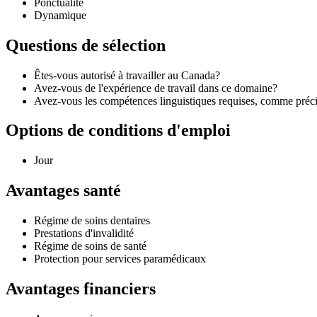
Ponctualité
Dynamique
Questions de sélection
Êtes-vous autorisé à travailler au Canada?
Avez-vous de l'expérience de travail dans ce domaine?
Avez-vous les compétences linguistiques requises, comme précisé
Options de conditions d'emploi
Jour
Avantages santé
Régime de soins dentaires
Prestations d'invalidité
Régime de soins de santé
Protection pour services paramédicaux
Avantages financiers