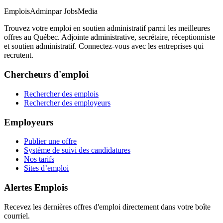
EmploisAdmin
par JobsMedia
Trouvez votre emploi en soutien administratif parmi les meilleures
offres au Québec. Adjointe administrative, secrétaire, réceptionniste
et soutien administratif. Connectez-vous avec les entreprises qui
recrutent.
Chercheurs d'emploi
Rechercher des emplois
Rechercher des employeurs
Employeurs
Publier une offre
Système de suivi des candidatures
Nos tarifs
Sites d’emploi
Alertes Emplois
Recevez les dernières offres d'emploi directement dans votre boîte
courriel.