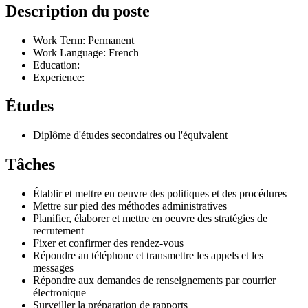
Description du poste
Work Term: Permanent
Work Language: French
Education:
Experience:
Études
Diplôme d'études secondaires ou l'équivalent
Tâches
Établir et mettre en oeuvre des politiques et des procédures
Mettre sur pied des méthodes administratives
Planifier, élaborer et mettre en oeuvre des stratégies de
recrutement
Fixer et confirmer des rendez-vous
Répondre au téléphone et transmettre les appels et les
messages
Répondre aux demandes de renseignements par courrier
électronique
Surveiller la préparation de rapports