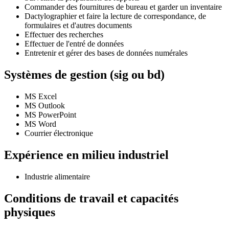
Commander des fournitures de bureau et garder un inventaire
Dactylographier et faire la lecture de correspondance, de
formulaires et d'autres documents
Effectuer des recherches
Effectuer de l'entré de données
Entretenir et gérer des bases de données numérales
Systèmes de gestion (sig ou bd)
MS Excel
MS Outlook
MS PowerPoint
MS Word
Courrier électronique
Expérience en milieu industriel
Industrie alimentaire
Conditions de travail et capacités
physiques