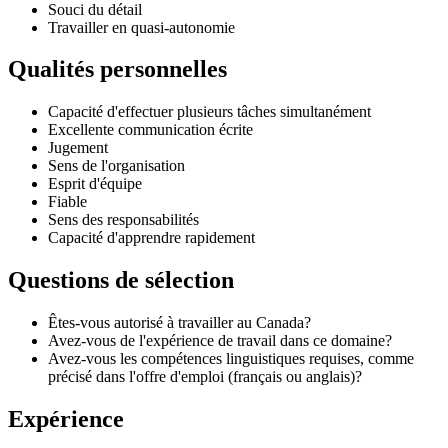
Souci du détail
Travailler en quasi-autonomie
Qualités personnelles
Capacité d'effectuer plusieurs tâches simultanément
Excellente communication écrite
Jugement
Sens de l'organisation
Esprit d'équipe
Fiable
Sens des responsabilités
Capacité d'apprendre rapidement
Questions de sélection
Êtes-vous autorisé à travailler au Canada?
Avez-vous de l'expérience de travail dans ce domaine?
Avez-vous les compétences linguistiques requises, comme
précisé dans l'offre d'emploi (français ou anglais)?
Expérience