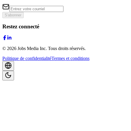
S'abonner
Restez connecté
©
2026
Jobs Media Inc.
Tous droits réservés.
Politique de confidentialité
Termes et conditions