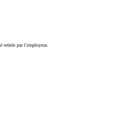
té retirée par l’employeur.