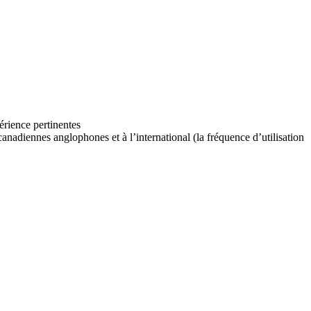
érience pertinentes
anadiennes anglophones et à l’international (la fréquence d’utilisation