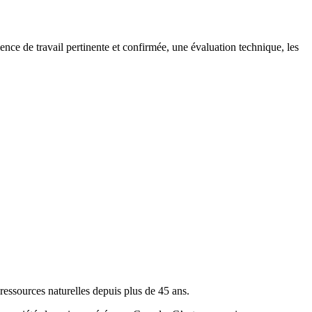
ce de travail pertinente et confirmée, une évaluation technique, les
essources naturelles depuis plus de 45 ans.