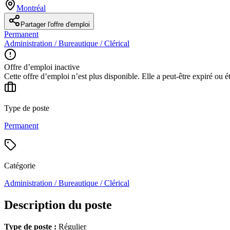
Montréal
Partager l'offre d'emploi
Permanent
Administration / Bureautique / Clérical
Offre d’emploi inactive
Cette offre d’emploi n’est plus disponible. Elle a peut-être expiré ou é
Type de poste
Permanent
Catégorie
Administration / Bureautique / Clérical
Description du poste
Type de poste :
Régulier