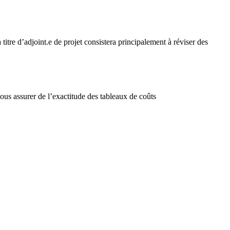
itre d’adjoint.e de projet consistera principalement à réviser des
 vous assurer de l’exactitude des tableaux de coûts