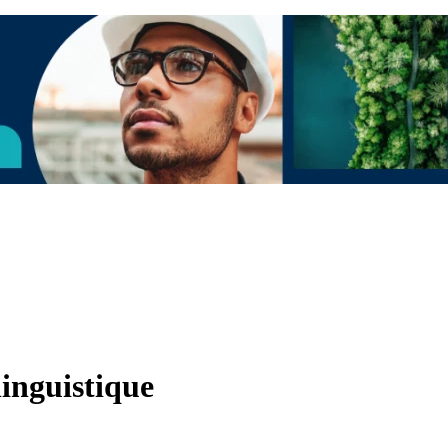
linguistique