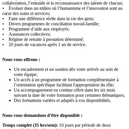
collaboration, l’entraide et la reconnaissance des talents de chacun;
• Évoluer dans un milieu où l’humanisme et l’innovation sont au
cœur des soins et services;
• Faire une différence réelle dans la vie des gens;
• Divers programmes de conciliation travail-famille;
• Programme d’aide aux employés;
• Assurances collectives;
• Régime de retraite à prestation déterminé;
• 20 jours de vacances après 1 an de service.
Nous vous offrons :
Un encadrement et un soutien dès votre arrivée au sein de
votre équipe;
Un accès à un programme de formation complémentaire à
l’orientation spécifique facilitant l'appropriation du rôle;
Un accompagnement en continu offert dans les six mois
suivant la date de votre formation pour certaines thématiques;
Des formations variées et adaptés à vos disponibilités.
Nous vous demandons d’être disponible :
Temps complet (35 hrs/sem):
10 jours par période de deux