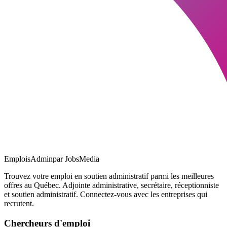
EmploisAdmin
par JobsMedia
Trouvez votre emploi en soutien administratif parmi les meilleures
offres au Québec. Adjointe administrative, secrétaire, réceptionniste
et soutien administratif. Connectez-vous avec les entreprises qui
recrutent.
Chercheurs d'emploi