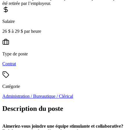
été retirée par l’employeur.
Salaire
26 $ à 29 $ par heure
Type de poste
Contrat
Catégorie
Administration / Bureautique / Clérical
Description du poste
Aimeriez-vous joindre une équipe stimulante et collaborative?