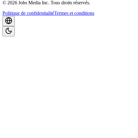
©
2026
Jobs Media Inc.
Tous droits réservés.
Politique de confidentialité
Termes et conditions