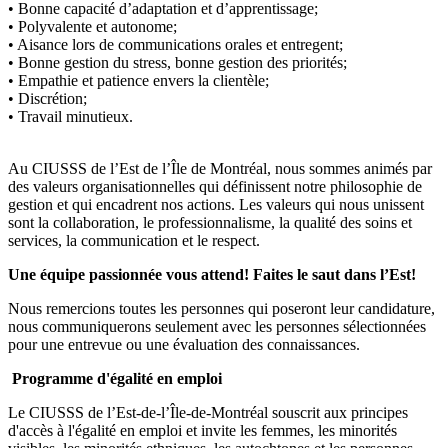
• Bonne capacité d’adaptation et d’apprentissage;
• Polyvalente et autonome;
• Aisance lors de communications orales et entregent;
• Bonne gestion du stress, bonne gestion des priorités;
• Empathie et patience envers la clientèle;
• Discrétion;
• Travail minutieux.
Au CIUSSS de l’Est de l’Île de Montréal, nous sommes animés par
des valeurs organisationnelles qui définissent notre philosophie de
gestion et qui encadrent nos actions. Les valeurs qui nous unissent
sont la collaboration, le professionnalisme, la qualité des soins et
services, la communication et le respect.
Une équipe passionnée vous attend! Faites le saut dans l’Est!
Nous remercions toutes les personnes qui poseront leur candidature,
nous communiquerons seulement avec les personnes sélectionnées
pour une entrevue ou une évaluation des connaissances.
Programme d'égalité en emploi
Le CIUSSS de l’Est-de-l’Île-de-Montréal souscrit aux principes
d'accès à l'égalité en emploi et invite les femmes, les minorités