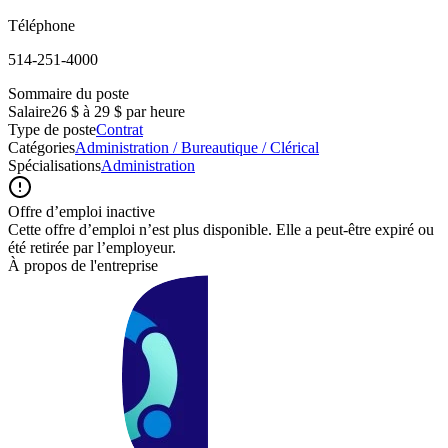
Téléphone
514-251-4000
Sommaire du poste
Salaire
26 $ à 29 $ par heure
Type de poste
Contrat
Catégories
Administration / Bureautique / Clérical
Spécialisations
Administration
Offre d’emploi inactive
Cette offre d’emploi n’est plus disponible. Elle a peut-être expiré ou
été retirée par l’employeur.
À propos de l'entreprise