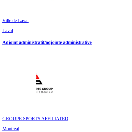
Ville de Laval
Laval
Adjoint administratif/adjointe administrative
GROUPE SPORTS AFFILIATED
Montréal