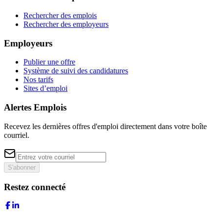
Rechercher des emplois
Rechercher des employeurs
Employeurs
Publier une offre
Système de suivi des candidatures
Nos tarifs
Sites d’emploi
Alertes Emplois
Recevez les dernières offres d'emploi directement dans votre boîte
courriel.
S'abonner
Restez connecté