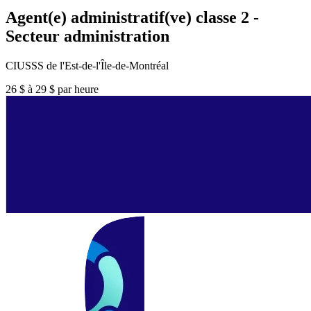
Agent(e) administratif(ve) classe 2 -
Secteur administration
CIUSSS de l'Est-de-l'Île-de-Montréal
26 $ à 29 $ par heure