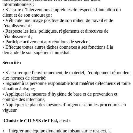
informationnels ;
• S’assure d’interventions empreintes de respect à l’intention du
client et de son entourage ;
• Véhicule une image positive de son milieu de travail et de
l’établissement ;
• Respecte les lois, politiques, règlements et directives de
l’établissement ;
• Participe activement aux réunions de service ;
• Effectue toutes autres tâches connexes à ses fonctions à la
demande de son supérieur immédiat.
Sécurité :
• S’assurer que l’environnement, le matériel, l’équipement répondent
aux normes de sécurité;
• Signaler à la personne responsable tout matériel défectueux et toute
situation à risque;
• Appliquer les mesures d’hygiène de base et de prévention et
contrôle des infections;
• Appliquer le plan des mesures d’urgence selon les procédures en
vigueur.
Choisir le CIUSSS de l'Est, c'est :
• Intégrer une équipe dynamique misant sur le respect, la