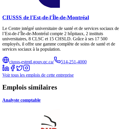
CIUSSS de l'Est-de-l'Île-de-Montréal
Le Centre intégré universitaire de santé et de services sociaux de
l’Est-de-l’Île-de-Montréal compte 2 hôpitaux, 2 instituts
universitaires, 8 CLSC et 15 CHSLD. Grâce à ses 17 500
employés, il offre une gamme complète de soins de santé et de
services sociaux à la population.
ciusss-estmtl.gouv.qc.ca/
514-251-4000
Voir tous les emplois de cette entreprise
Emplois similaires
Analyste comptable