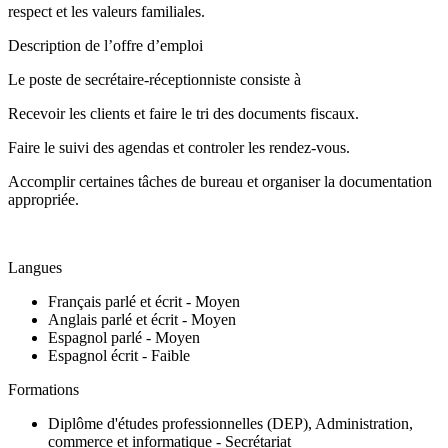
respect et les valeurs familiales.
Description de l’offre d’emploi
Le poste de secrétaire-réceptionniste consiste à
Recevoir les clients et faire le tri des documents fiscaux.
Faire le suivi des agendas et controler les rendez-vous.
Accomplir certaines tâches de bureau et organiser la documentation
appropriée.
Langues
Français parlé et écrit - Moyen
Anglais parlé et écrit - Moyen
Espagnol parlé - Moyen
Espagnol écrit - Faible
Formations
Diplôme d'études professionnelles (DEP), Administration,
commerce et informatique - Secrétariat