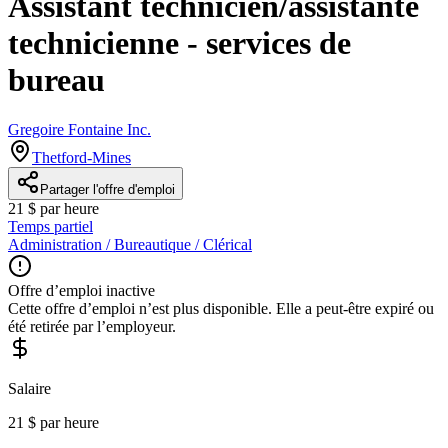
Assistant technicien/assistante
technicienne - services de
bureau
Gregoire Fontaine Inc.
Thetford-Mines
Partager l'offre d'emploi
21 $ par heure
Temps partiel
Administration / Bureautique / Clérical
Offre d’emploi inactive
Cette offre d’emploi n’est plus disponible. Elle a peut-être expiré ou
été retirée par l’employeur.
Salaire
21 $ par heure