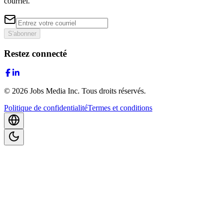
courriel.
S'abonner
Restez connecté
©
2026
Jobs Media Inc.
Tous droits réservés.
Politique de confidentialité
Termes et conditions