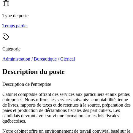
Type de poste
Temps partiel
Catégorie
Administration / Bureautique / Clérical
Description du poste
Description de l'entreprise
Cabinet comptable offrant des services aux particuliers et aux petites
entreprises. Nous offrons les services suivants: comptablilité, tenue
de livres, rapports de taxes et de retenues à la source, préparation des
paies et production de déclarations fiscales des particuliers. Les
candidats devront avoir suivi une formation sur les lois fiscales
québecoises.
Notre cabinet offre un environnement de travail convivial basé sur le