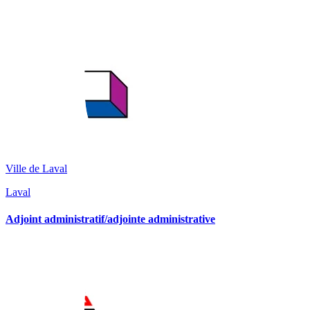
Ville de Laval
Laval
Adjoint administratif/adjointe administrative