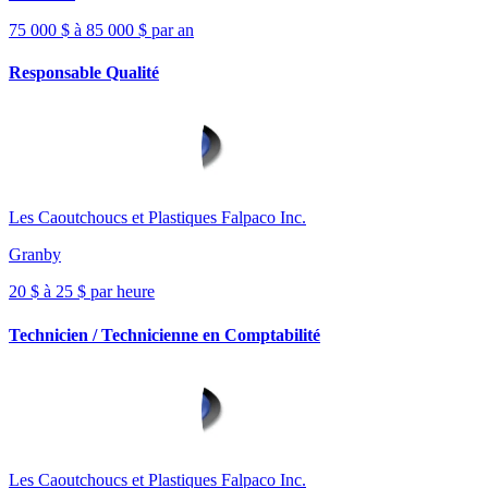
75 000 $ à 85 000 $ par an
Responsable Qualité
Les Caoutchoucs et Plastiques Falpaco Inc.
Granby
20 $ à 25 $ par heure
Technicien / Technicienne en Comptabilité
Les Caoutchoucs et Plastiques Falpaco Inc.