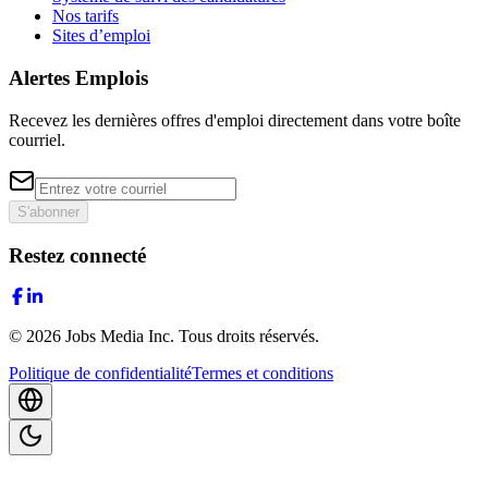
Nos tarifs
Sites d’emploi
Alertes Emplois
Recevez les dernières offres d'emploi directement dans votre boîte
courriel.
S'abonner
Restez connecté
©
2026
Jobs Media Inc.
Tous droits réservés.
Politique de confidentialité
Termes et conditions