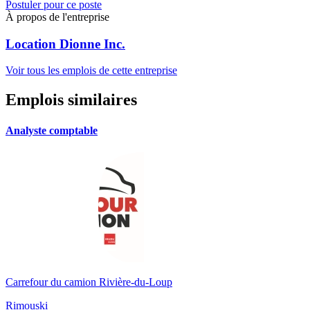
Postuler pour ce poste
À propos de l'entreprise
Location Dionne Inc.
Voir tous les emplois de cette entreprise
Emplois similaires
Analyste comptable
Carrefour du camion Rivière-du-Loup
Rimouski