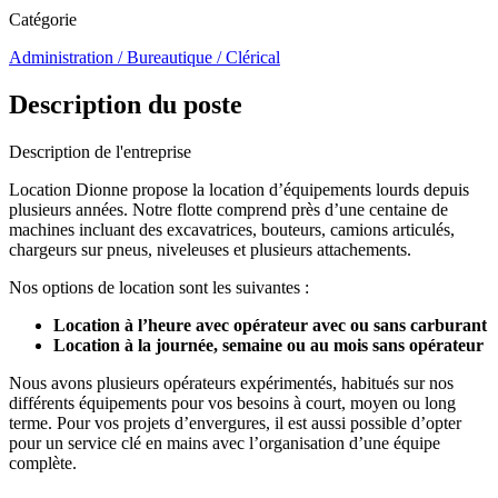
Catégorie
Administration / Bureautique / Clérical
Description du poste
Description de l'entreprise
Location Dionne propose la location d’équipements lourds depuis
plusieurs années. Notre flotte comprend près d’une centaine de
machines incluant des excavatrices, bouteurs, camions articulés,
chargeurs sur pneus, niveleuses et plusieurs attachements.
Nos options de location sont les suivantes :
Location à l’heure avec opérateur avec ou sans carburant
Location à la journée, semaine ou au mois sans opérateur
Nous avons plusieurs opérateurs expérimentés, habitués sur nos
différents équipements pour vos besoins à court, moyen ou long
terme. Pour vos projets d’envergures, il est aussi possible d’opter
pour un service clé en mains avec l’organisation d’une équipe
complète.