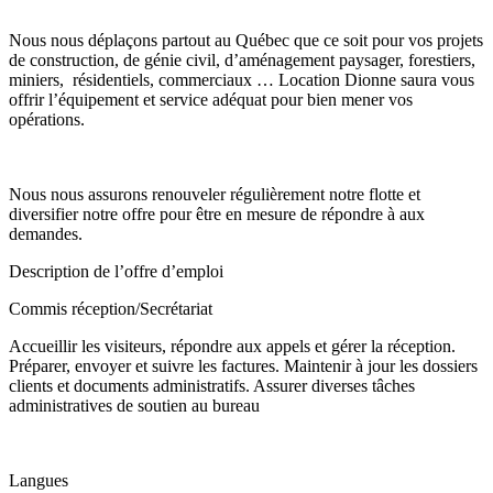
Nous nous déplaçons partout au Québec que ce soit pour vos projets
de construction, de génie civil, d’aménagement paysager, forestiers,
miniers, résidentiels, commerciaux … Location Dionne saura vous
offrir l’équipement et service adéquat pour bien mener vos
opérations.
Nous nous assurons renouveler régulièrement notre flotte et
diversifier notre offre pour être en mesure de répondre à aux
demandes.
Description de l’offre d’emploi
Commis réception/Secrétariat
Accueillir les visiteurs, répondre aux appels et gérer la réception.
Préparer, envoyer et suivre les factures. Maintenir à jour les dossiers
clients et documents administratifs. Assurer diverses tâches
administratives de soutien au bureau
Langues