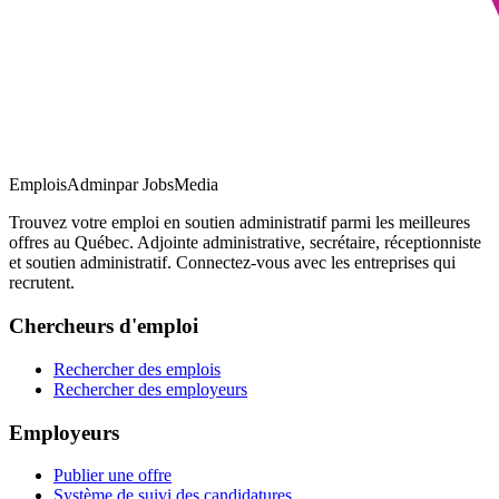
EmploisAdmin
par JobsMedia
Trouvez votre emploi en soutien administratif parmi les meilleures
offres au Québec. Adjointe administrative, secrétaire, réceptionniste
et soutien administratif. Connectez-vous avec les entreprises qui
recrutent.
Chercheurs d'emploi
Rechercher des emplois
Rechercher des employeurs
Employeurs
Publier une offre
Système de suivi des candidatures