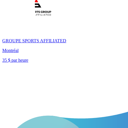
GROUPE SPORTS AFFILIATED
Montréal
35 $ par heure