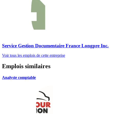
Service Gestion Documentaire France Longpre Inc.
Voir tous les emplois de cette entreprise
Emplois similaires
Analyste comptable