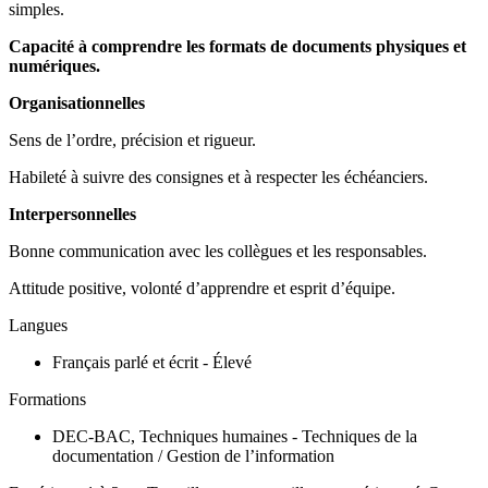
simples.
Capacité à comprendre les formats de documents physiques et
numériques.
Organisationnelles
Sens de l’ordre, précision et rigueur.
Habileté à suivre des consignes et à respecter les échéanciers.
Interpersonnelles
Bonne communication avec les collègues et les responsables.
Attitude positive, volonté d’apprendre et esprit d’équipe.
Langues
Français parlé et écrit - Élevé
Formations
DEC-BAC, Techniques humaines - Techniques de la
documentation / Gestion de l’information