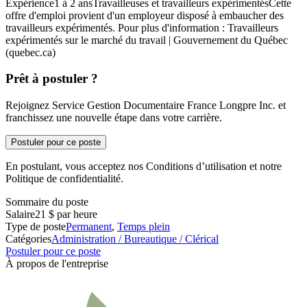
Expérience1 à 2 ansTravailleuses et travailleurs expérimentésCette
offre d'emploi provient d'un employeur disposé à embaucher des
travailleurs expérimentés. Pour plus d'information : Travailleurs
expérimentés sur le marché du travail | Gouvernement du Québec
(quebec.ca)
Prêt à postuler ?
Rejoignez Service Gestion Documentaire France Longpre Inc. et
franchissez une nouvelle étape dans votre carrière.
Postuler pour ce poste
En postulant, vous acceptez nos Conditions d’utilisation et notre
Politique de confidentialité.
Sommaire du poste
Salaire
21 $ par heure
Type de poste
Permanent
,
Temps plein
Catégories
Administration / Bureautique / Clérical
Postuler pour ce poste
À propos de l'entreprise