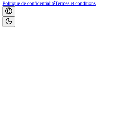
Politique de confidentialité
Termes et conditions