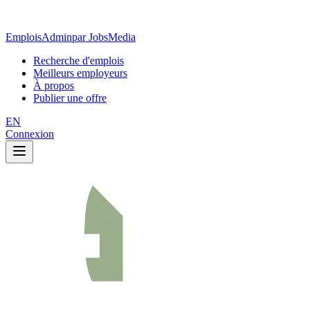
EmploisAdmin
par JobsMedia
Recherche d'emplois
Meilleurs employeurs
À propos
Publier une offre
EN
Connexion