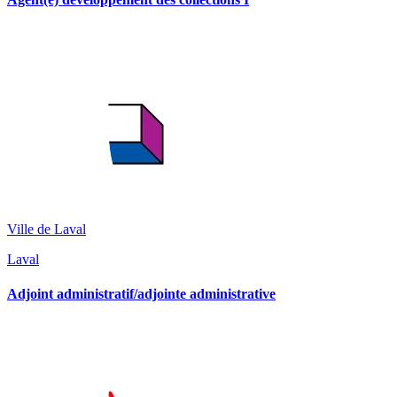
Ville de Laval
Laval
Adjoint administratif/adjointe administrative