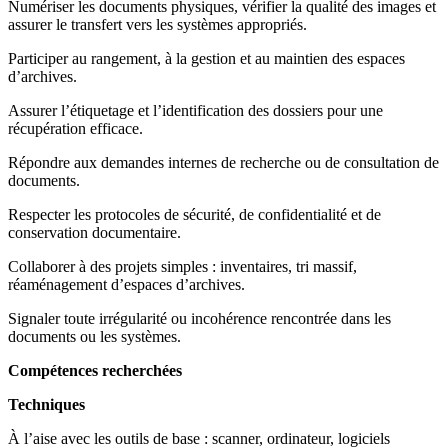
Numériser les documents physiques, vérifier la qualité des images et
assurer le transfert vers les systèmes appropriés.
Participer au rangement, à la gestion et au maintien des espaces
d’archives.
Assurer l’étiquetage et l’identification des dossiers pour une
récupération efficace.
Répondre aux demandes internes de recherche ou de consultation de
documents.
Respecter les protocoles de sécurité, de confidentialité et de
conservation documentaire.
Collaborer à des projets simples : inventaires, tri massif,
réaménagement d’espaces d’archives.
Signaler toute irrégularité ou incohérence rencontrée dans les
documents ou les systèmes.
Compétences recherchées
Techniques
À l’aise avec les outils de base : scanner, ordinateur, logiciels