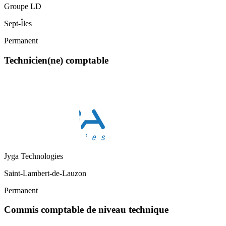
Groupe LD
Sept-Îles
Permanent
Technicien(ne) comptable
Jyga Technologies
Saint-Lambert-de-Lauzon
Permanent
Commis comptable de niveau technique