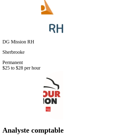
DG Mission RH
Sherbrooke
Permanent
$25 to $28 per hour
Analyste comptable