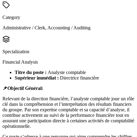
Category
Administrative / Clerk, Accounting / Auditing
Specialization
Financial Analysis
Titre du poste :
Analyste comptable
Supérieur immédiat :
Directrice financière
📌
Objectif Général:
Relevant de la direction financière, l’analyste comptable joue un rôle
clé dans la compréhension et l’interprétation des résultats financiers
du groupe. Par son expertise comptable et sa capacité d’analyse, il
contribue activement au suivi de la performance financière tout en
assurant une participation directe à certaines activités de comptabilité
opérationnelle.
Ce poste s’adresse à une personne qui aime comprendre les chiffres,