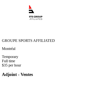
GROUPE SPORTS AFFILIATED
Montréal
Temporary
Full time
$35 per hour
Adjoint - Ventes