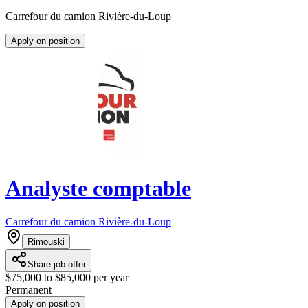
Carrefour du camion Rivière-du-Loup
Apply on position
Analyste comptable
Carrefour du camion Rivière-du-Loup
Rimouski
Share job offer
$75,000 to $85,000 per year
Permanent
Apply on position