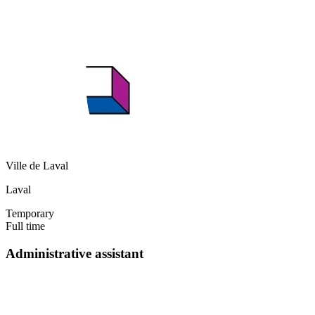
Ville de Laval
Laval
Temporary
Full time
Administrative assistant