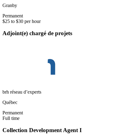
Granby
Permanent
$25 to $30 per hour
Adjoint(e) chargé de projets
brh réseau d’experts
Québec
Permanent
Full time
Collection Development Agent I