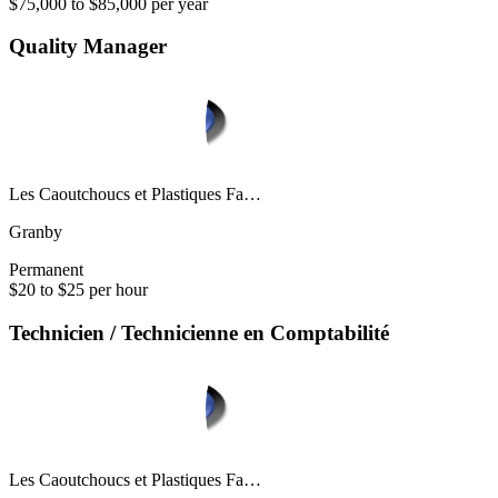
$75,000 to $85,000 per year
Quality Manager
Les Caoutchoucs et Plastiques Fa…
Granby
Permanent
$20 to $25 per hour
Technicien / Technicienne en Comptabilité
Les Caoutchoucs et Plastiques Fa…