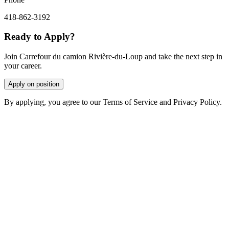
418-862-3192
Ready to Apply?
Join Carrefour du camion Rivière-du-Loup and take the next step in
your career.
Apply on position
By applying, you agree to our Terms of Service and Privacy Policy.