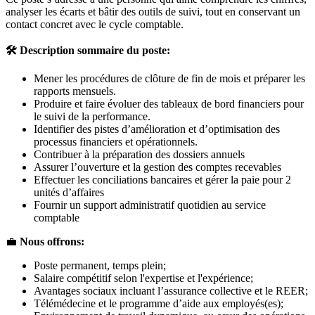
analyser les écarts et bâtir des outils de suivi, tout en conservant un
contact concret avec le cycle comptable.
🛠️
Description sommaire du poste:
Mener les procédures de clôture de fin de mois et préparer les
rapports mensuels.
Produire et faire évoluer des tableaux de bord financiers pour
le suivi de la performance.
Identifier des pistes d’amélioration et d’optimisation des
processus financiers et opérationnels.
Contribuer à la préparation des dossiers annuels
Assurer l’ouverture et la gestion des comptes recevables
Effectuer les conciliations bancaires et gérer la paie pour 2
unités d’affaires
Fournir un support administratif quotidien au service
comptable
💼
Nous offrons:
Poste permanent, temps plein;
Salaire compétitif selon l'expertise et l'expérience;
Avantages sociaux incluant l’assurance collective et le REER;
Télémédecine et le programme d’aide aux employés(es);