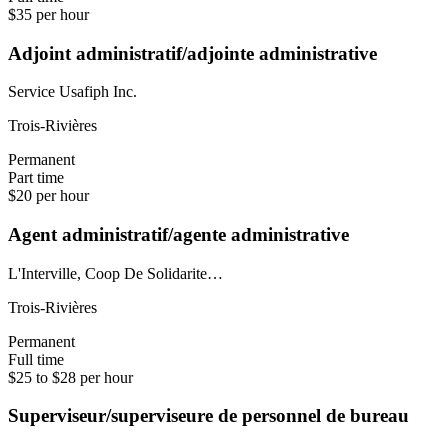
$35 per hour
Adjoint administratif/adjointe administrative
Service Usafiph Inc.
Trois-Rivières
Permanent
Part time
$20 per hour
Agent administratif/agente administrative
L'Interville, Coop De Solidarite…
Trois-Rivières
Permanent
Full time
$25 to $28 per hour
Superviseur/superviseure de personnel de bureau