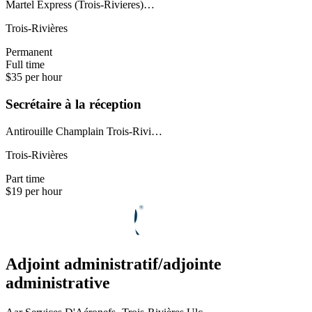
Martel Express (Trois-Rivieres)…
Trois-Rivières
Permanent
Full time
$35 per hour
Secrétaire à la réception
Antirouille Champlain Trois-Rivi…
Trois-Rivières
Part time
$19 per hour
Adjoint administratif/adjointe
administrative