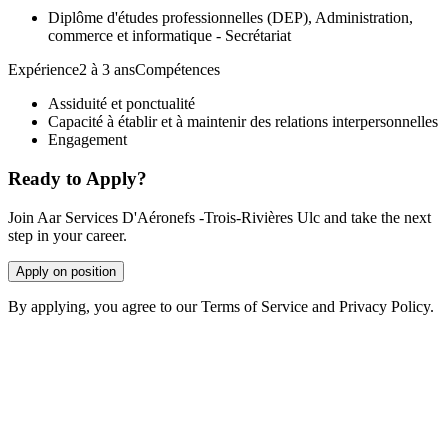
Diplôme d'études professionnelles (DEP), Administration,
commerce et informatique - Secrétariat
Expérience2 à 3 ansCompétences
Assiduité et ponctualité
Capacité à établir et à maintenir des relations interpersonnelles
Engagement
Ready to Apply?
Join Aar Services D'Aéronefs -Trois-Rivières Ulc and take the next
step in your career.
Apply on position
By applying, you agree to our Terms of Service and Privacy Policy.