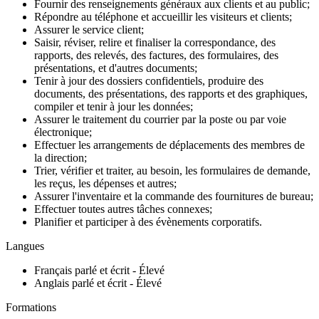
Fournir des renseignements généraux aux clients et au public;
Répondre au téléphone et accueillir les visiteurs et clients;
Assurer le service client;
Saisir, réviser, relire et finaliser la correspondance, des
rapports, des relevés, des factures, des formulaires, des
présentations, et d'autres documents;
Tenir à jour des dossiers confidentiels, produire des
documents, des présentations, des rapports et des graphiques,
compiler et tenir à jour les données;
Assurer le traitement du courrier par la poste ou par voie
électronique;
Effectuer les arrangements de déplacements des membres de
la direction;
Trier, vérifier et traiter, au besoin, les formulaires de demande,
les reçus, les dépenses et autres;
Assurer l'inventaire et la commande des fournitures de bureau;
Effectuer toutes autres tâches connexes;
Planifier et participer à des évènements corporatifs.
Langues
Français parlé et écrit - Élevé
Anglais parlé et écrit - Élevé
Formations