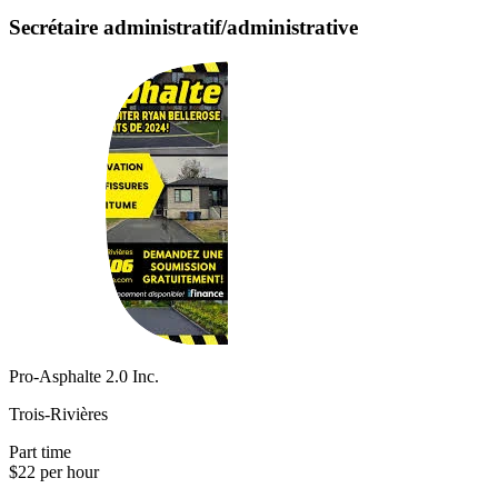
Secrétaire administratif/administrative
Pro-Asphalte 2.0 Inc.
Trois-Rivières
Part time
$22 per hour