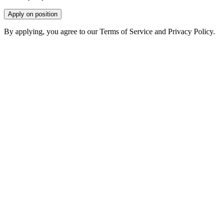
Apply on position
By applying, you agree to our Terms of Service and Privacy Policy.