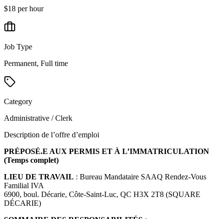
$18 per hour
Job Type
Permanent, Full time
Category
Administrative / Clerk
Description de l’offre d’emploi
PRÉPOSÉ.E AUX PERMIS ET À L’IMMATRICULATION
(Temps complet)
LIEU DE TRAVAIL
: Bureau Mandataire SAAQ Rendez-Vous
Familial IVA
6900, boul. Décarie, Côte-Saint-Luc, QC H3X 2T8 (SQUARE
DÉCARIE)