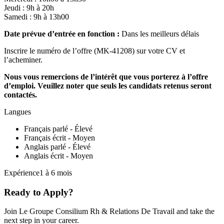
Jeudi : 9h à 20h
Samedi : 9h à 13h00
Date prévue d’entrée en fonction :
Dans les meilleurs délais
Inscrire le numéro de l’offre (MK-41208) sur votre CV et
l’acheminer.
Nous vous remercions de l’intérêt que vous porterez à l’offre
d’emploi. Veuillez noter que seuls les candidats retenus seront
contactés.
Langues
Français parlé - Élevé
Français écrit - Moyen
Anglais parlé - Élevé
Anglais écrit - Moyen
Expérience1 à 6 mois
Ready to Apply?
Join Le Groupe Consilium Rh & Relations De Travail and take the
next step in your career.