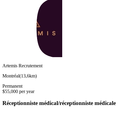
Artemis Recrutement
Montréal
(
13,6km
)
Permanent
$55,000 per year
Réceptionniste médical/réceptionniste médicale