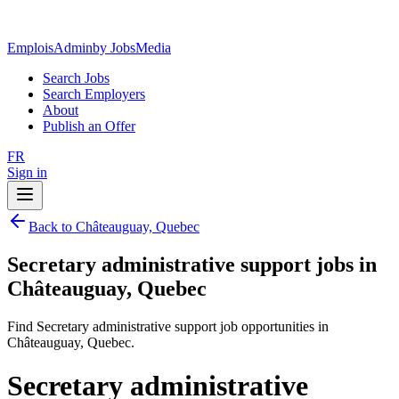
EmploisAdmin
by JobsMedia
Search Jobs
Search Employers
About
Publish an Offer
FR
Sign in
Back to Châteauguay, Quebec
Secretary administrative support jobs in
Châteauguay, Quebec
Find Secretary administrative support job opportunities in
Châteauguay, Quebec.
Secretary administrative