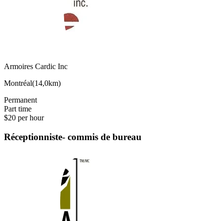
Armoires Cardic Inc
Montréal
(
14,0km
)
Permanent
Part time
$20 per hour
Réceptionniste- commis de bureau