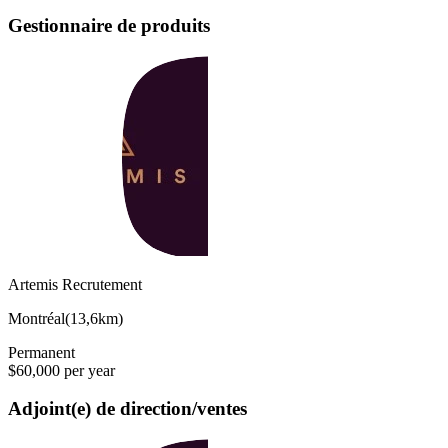
Gestionnaire de produits
Artemis Recrutement
Montréal
(
13,6km
)
Permanent
$60,000 per year
Adjoint(e) de direction/ventes