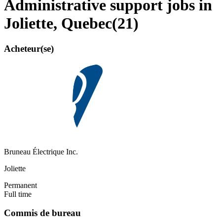
Administrative support jobs in
Joliette, Quebec
(
21
)
Acheteur(se)
Bruneau Électrique Inc.
Joliette
Permanent
Full time
Commis de bureau