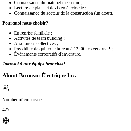
Connaissance du matériel électrique ;
Lecture de plans et devis en électricité ;
Connaissance du secteur de la construction (un atout).
Pourquoi nous choisir?
Entreprise familiale ;
Activités de team building ;
Assurances collectives ;
Possibilité de quitter le bureau à 12h00 les vendredi! ;
Évènements corporatifs d'envergure.
Joins-toi à une équipe branchée!
About
Bruneau Électrique Inc.
Number of employees
425