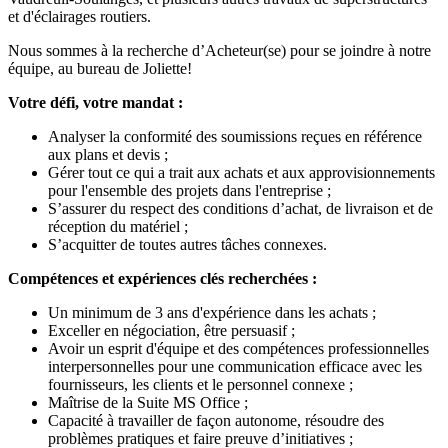
et d'éclairages routiers.
Nous sommes à la recherche d’Acheteur(se) pour se joindre à notre
équipe, au bureau de Joliette!
Votre défi, votre mandat :
Analyser la conformité des soumissions reçues en référence
aux plans et devis ;
Gérer tout ce qui a trait aux achats et aux approvisionnements
pour l'ensemble des projets dans l'entreprise ;
S’assurer du respect des conditions d’achat, de livraison et de
réception du matériel ;
S’acquitter de toutes autres tâches connexes.
Compétences et expériences clés recherchées :
Un minimum de 3 ans d'expérience dans les achats ;
Exceller en négociation, être persuasif ;
Avoir un esprit d'équipe et des compétences professionnelles
interpersonnelles pour une communication efficace avec les
fournisseurs, les clients et le personnel connexe ;
Maîtrise de la Suite MS Office ;
Capacité à travailler de façon autonome, résoudre des
problèmes pratiques et faire preuve d’initiatives ;