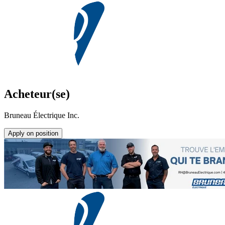
Acheteur(se)
Bruneau Électrique Inc.
Apply on position