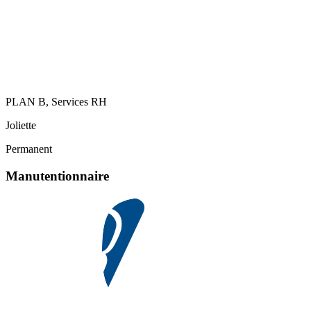
PLAN B, Services RH
Joliette
Permanent
Manutentionnaire