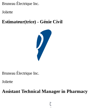
Bruneau Électrique Inc.
Joliette
Estimateur(trice) - Génie Civil
Bruneau Électrique Inc.
Joliette
Assistant Technical Manager in Pharmacy