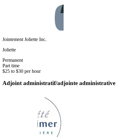
Jointement Joliette Inc.
Joliette
Permanent
Part time
$25 to $30 per hour
Adjoint administratif/adjointe administrative