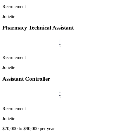
Recrutement
Joliette
Pharmacy Technical Assistant
Recrutement
Joliette
Assistant Controller
Recrutement
Joliette
$70,000 to $90,000 per year