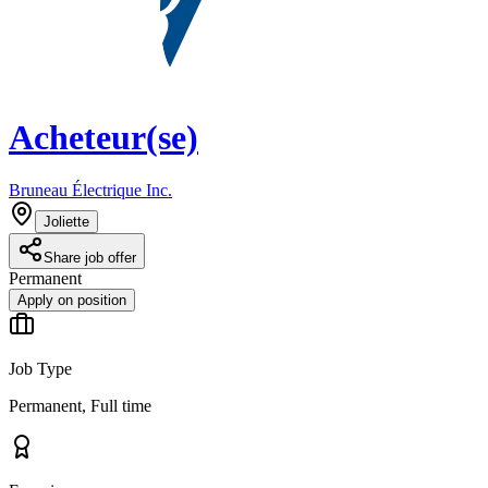
Acheteur(se)
Bruneau Électrique Inc.
Joliette
Share job offer
Permanent
Apply on position
Job Type
Permanent, Full time