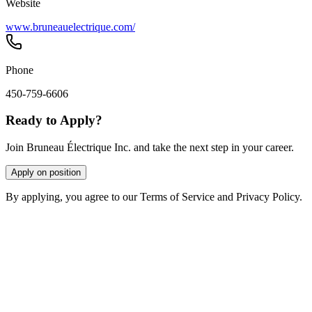
Website
www.bruneauelectrique.com/
Phone
450-759-6606
Ready to Apply?
Join Bruneau Électrique Inc. and take the next step in your career.
Apply on position
By applying, you agree to our Terms of Service and Privacy Policy.