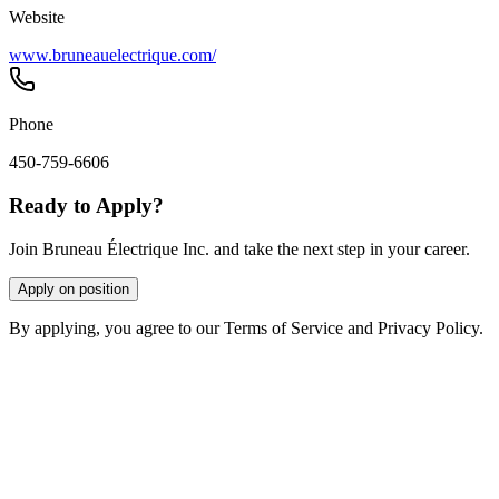
Website
www.bruneauelectrique.com/
Phone
450-759-6606
Ready to Apply?
Join Bruneau Électrique Inc. and take the next step in your career.
Apply on position
By applying, you agree to our Terms of Service and Privacy Policy.