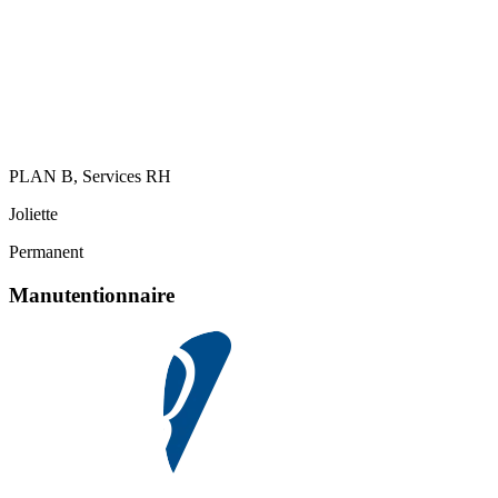
PLAN B, Services RH
Joliette
Permanent
Manutentionnaire