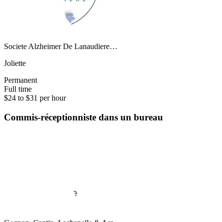
Societe Alzheimer De Lanaudiere…
Joliette
Permanent
Full time
$24 to $31 per hour
Commis-réceptionniste dans un bureau