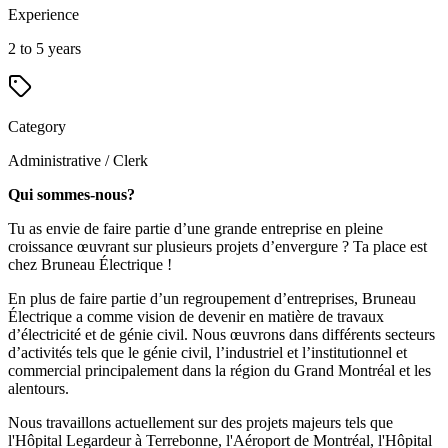
Experience
2 to 5 years
Category
Administrative / Clerk
Qui sommes-nous?
Tu as envie de faire partie d’une grande entreprise en pleine
croissance œuvrant sur plusieurs projets d’envergure ? Ta place est
chez Bruneau Électrique !
En plus de faire partie d’un regroupement d’entreprises, Bruneau
Électrique a comme vision de devenir en matière de travaux
d’électricité et de génie civil. Nous œuvrons dans différents secteurs
d’activités tels que le génie civil, l’industriel et l’institutionnel et
commercial principalement dans la région du Grand Montréal et les
alentours.
Nous travaillons actuellement sur des projets majeurs tels que
l'Hôpital Legardeur à Terrebonne, l'Aéroport de Montréal, l'Hôpital