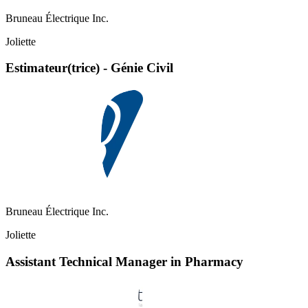
Bruneau Électrique Inc.
Joliette
Estimateur(trice) - Génie Civil
Bruneau Électrique Inc.
Joliette
Assistant Technical Manager in Pharmacy