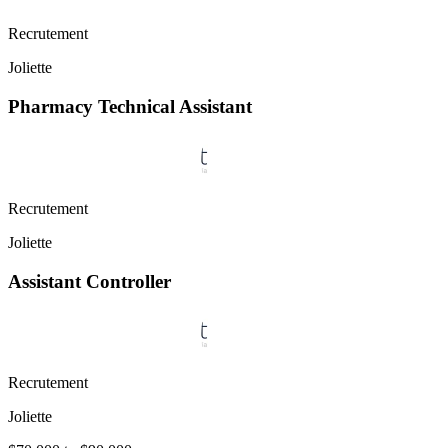
Recrutement
Joliette
Pharmacy Technical Assistant
Recrutement
Joliette
Assistant Controller
Recrutement
Joliette