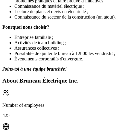
problèmes pratiques et faire preuve d’initiatives ;
Connaissance du matériel électrique ;
Lecture de plans et devis en électricité ;
Connaissance du secteur de la construction (un atout).
Pourquoi nous choisir?
Entreprise familiale ;
Activités de team building ;
Assurances collectives ;
Possibilité de quitter le bureau à 12h00 les vendredi! ;
Évènements corporatifs d'envergure.
Joins-toi à une équipe branchée!
About
Bruneau Électrique Inc.
Number of employees
425