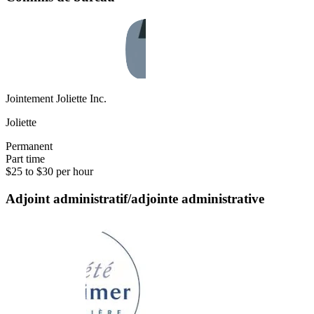
Jointement Joliette Inc.
Joliette
Permanent
Part time
$25 to $30 per hour
Adjoint administratif/adjointe administrative