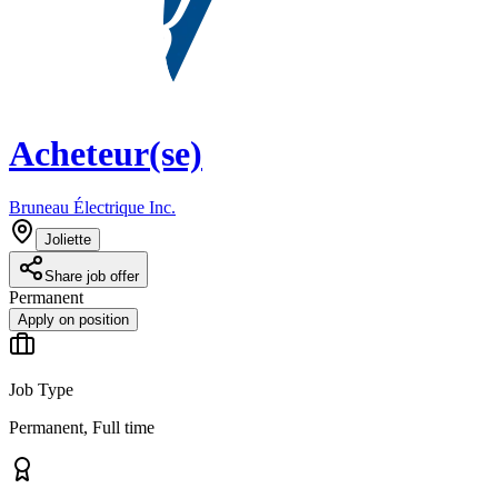
Acheteur(se)
Bruneau Électrique Inc.
Joliette
Share job offer
Permanent
Apply on position
Job Type
Permanent, Full time