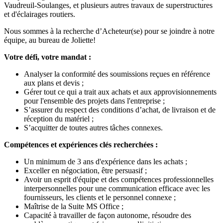
Vaudreuil-Soulanges, et plusieurs autres travaux de superstructures
et d'éclairages routiers.
Nous sommes à la recherche d’Acheteur(se) pour se joindre à notre
équipe, au bureau de Joliette!
Votre défi, votre mandat :
Analyser la conformité des soumissions reçues en référence
aux plans et devis ;
Gérer tout ce qui a trait aux achats et aux approvisionnements
pour l'ensemble des projets dans l'entreprise ;
S’assurer du respect des conditions d’achat, de livraison et de
réception du matériel ;
S’acquitter de toutes autres tâches connexes.
Compétences et expériences clés recherchées :
Un minimum de 3 ans d'expérience dans les achats ;
Exceller en négociation, être persuasif ;
Avoir un esprit d'équipe et des compétences professionnelles
interpersonnelles pour une communication efficace avec les
fournisseurs, les clients et le personnel connexe ;
Maîtrise de la Suite MS Office ;
Capacité à travailler de façon autonome, résoudre des