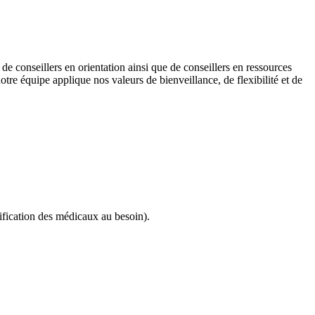
e conseillers en orientation ainsi que de conseillers en ressources
tre équipe applique nos valeurs de bienveillance, de flexibilité et de
nification des médicaux au besoin).