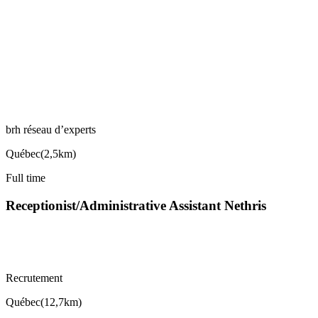
brh réseau d’experts
Québec
(
2,5km
)
Full time
Receptionist/Administrative Assistant Nethris
Recrutement
Québec
(
12,7km
)