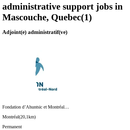
administrative support jobs in
Mascouche, Quebec
(
1
)
Adjoint(e) administratif(ve)
Fondation d’Ahuntsic et Montréal…
Montréal
(
20,1km
)
Permanent