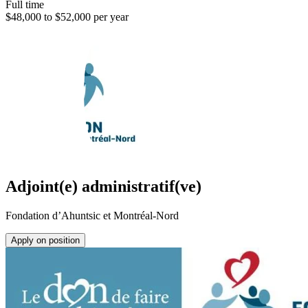
Full time
$48,000 to $52,000 per year
Adjoint(e) administratif(ve)
Fondation d’Ahuntsic et Montréal-Nord
Apply on position