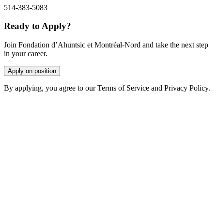
514-383-5083
Ready to Apply?
Join Fondation d’Ahuntsic et Montréal-Nord and take the next step
in your career.
Apply on position
By applying, you agree to our Terms of Service and Privacy Policy.