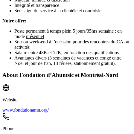
Intégrité et transparence
Sens aigu du service à la clientèle et courtoisie
Notre offre:
Poste permanent à temps plein 5 jours/35hrs semaine ; en
mode
présentiel
Soir ou week-end à l’occasion pour des rencontres du CA ou
activités
Salaire entre 48K et 52K, en fonction des qualifications
Avantages divers (3 semaines de vacances et congé entre
Noël et jour de l’an, 13 fériées, stationnement gratuit).
About
Fondation d’Ahuntsic et Montréal-Nord
Website
www.fondationamn.org/
Phone