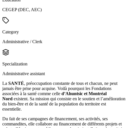
CEGEP (DEC, AEC)
Category
Administrative / Clerk
Specialization
Administrative assistant
La
SANTÉ
, préoccupation constante de tous et chacun, ne peut
jamais être prise pour acquise. Voilà pourquoi les Fondations
associées à la santé comme celle
d’Ahuntsic et Montréal
Nord
existent. Sa mission qui consiste en le soutien et l’amélioration
du bien-être et de la santé de la population du territoire est
essentielle.
Du fait de ses campagnes de financement, ses activités, ses
commandites, elle collabore au financement de différents projets et