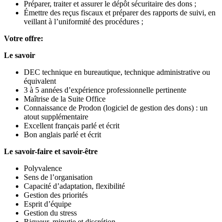
Préparer, traiter et assurer le dépôt sécuritaire des dons ;
Émettre des reçus fiscaux et préparer des rapports de suivi, en
veillant à l’uniformité des procédures ;
Votre offre:
Le savoir
DEC technique en bureautique, technique administrative ou
équivalent
3 à 5 années d’expérience professionnelle pertinente
Maîtrise de la Suite Office
Connaissance de Prodon (logiciel de gestion des dons) : un
atout supplémentaire
Excellent français parlé et écrit
Bon anglais parlé et écrit
Le savoir-faire et savoir-être
Polyvalence
Sens de l’organisation
Capacité d’adaptation, flexibilité
Gestion des priorités
Esprit d’équipe
Gestion du stress
Rigueur, minutie et discrétion