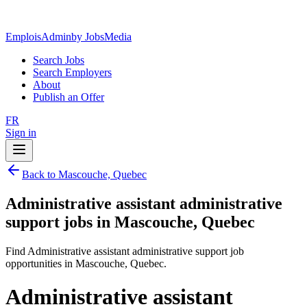
EmploisAdmin
by JobsMedia
Search Jobs
Search Employers
About
Publish an Offer
FR
Sign in
Back to Mascouche, Quebec
Administrative assistant administrative
support jobs in Mascouche, Quebec
Find Administrative assistant administrative support job
opportunities in Mascouche, Quebec.
Administrative assistant